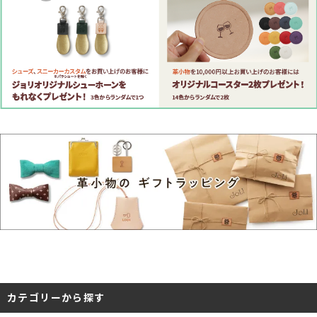
カテゴリーから探す