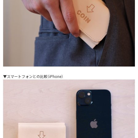
▼スマートフォンとの比較（iPhone）