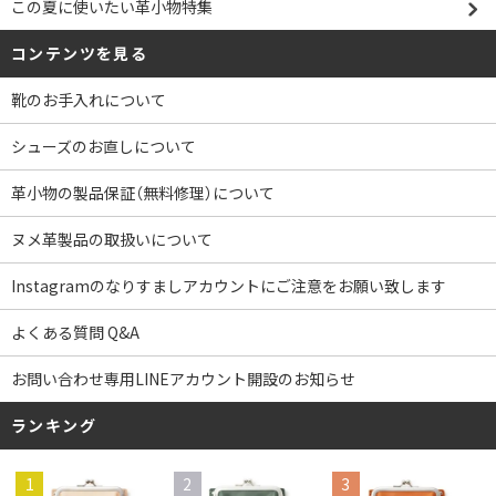
この夏に使いたい革小物特集
コンテンツを見る
靴のお手入れについて
シューズのお直しについて
革小物の製品保証（無料修理）について
ヌメ革製品の取扱いについて
Instagramのなりすましアカウントにご注意をお願い致します
よくある質問 Q&A
お問い合わせ専用LINEアカウント開設のお知らせ
ランキング
1
2
3