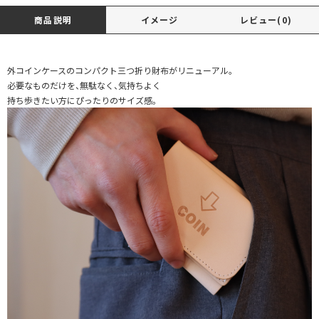
商品説明
イメージ
レビュー(0)
外コインケースのコンパクト三つ折り財布がリニューアル。
必要なものだけを、無駄なく、気持ちよく
持ち歩きたい方にぴったりのサイズ感。