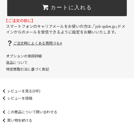
カートに入れる
【ご注文の前に】
スマートフォンのキャリアメールをお使いの方は、「joli-qube.jp」ドメ
インからのメールを受信できるように設定をお願いいたします。
ご注文時によくある質問 Q＆A
オプションの値段詳細
返品について
特定商取引法に基づく表記
レビューを見る(0件)
レビューを投稿
この商品について問い合わせる
買い物を続ける