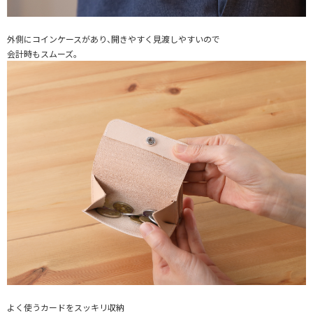
外側にコインケースがあり、開きやすく見渡しやすいので
会計時もスムーズ。
よく使うカードをスッキリ収納