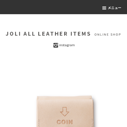
メニュー
instagram