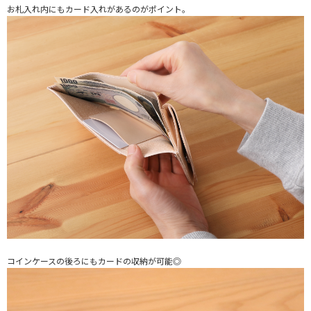
お札入れ内にもカード入れがあるのがポイント。
コインケースの後ろにもカードの収納が可能◎