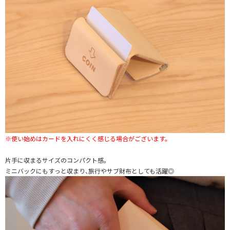
※使い始めはカードを入れにくく感じる場合がございます。
片手に収まるサイズのコンパクト感。
ミニバックにもすっと収まり、旅行やサブ財布としても活躍◎