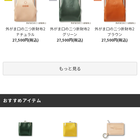
外がま口の二つ折財布2
外がま口の二つ折財布2
外がま口の二つ折財布2
ナチュラル
グリーン
ブラウン
27,500円(税込)
27,500円(税込)
27,500円(税込)
もっと見る
おすすめアイテム