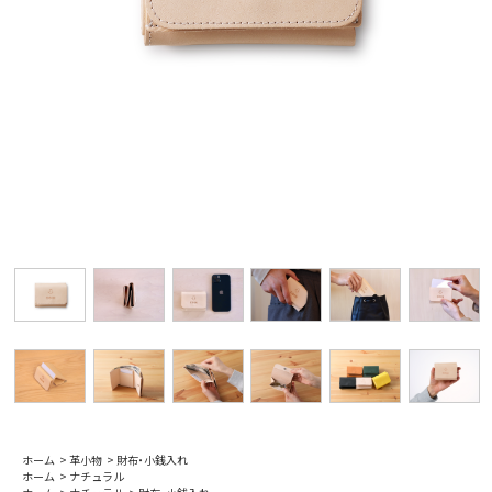
ホーム
>
革小物
>
財布・小銭入れ
ホーム
>
ナチュラル