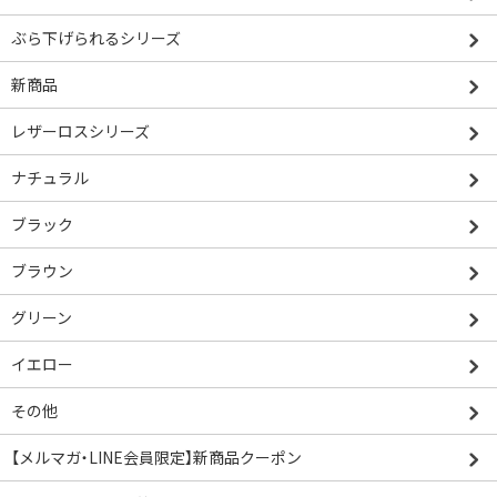
ぶら下げられるシリーズ
新商品
レザーロスシリーズ
ナチュラル
ブラック
ブラウン
グリーン
イエロー
その他
【メルマガ・LINE会員限定】新商品クーポン