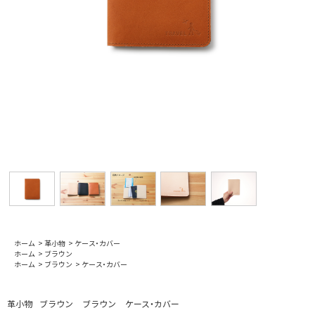
ホーム
>
革小物
>
ケース・カバー
ホーム
>
ブラウン
ホーム
>
ブラウン
>
ケース・カバー
革小物
ブラウン
ブラウン
ケース・カバー