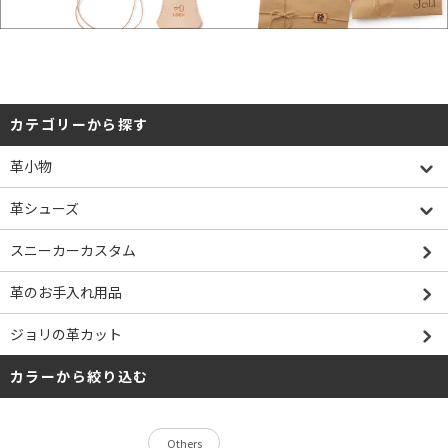
カテゴリーから探す
革小物
革シューズ
スニーカーカスタム
革のお手入れ用品
ジョリの革カット
カラーから絞り込む
Others