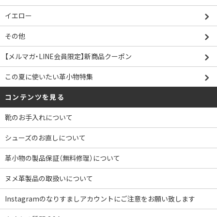
イエロー
その他
【メルマガ・LINE会員限定】新商品クーポン
この夏に使いたい革小物特集
コンテンツを見る
靴のお手入れについて
シューズのお直しについて
革小物の製品保証（無料修理）について
ヌメ革製品の取扱いについて
Instagramのなりすましアカウントにご注意をお願い致します