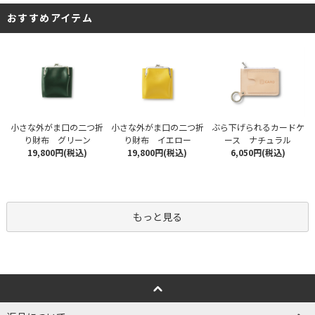
おすすめアイテム
小さな外がま口の二つ折
小さな外がま口の二つ折
ぶら下げられるカードケ
り財布 グリーン
り財布 イエロー
ース ナチュラル
19,800円(税込)
19,800円(税込)
6,050円(税込)
もっと見る