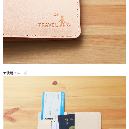
▼使用イメージ