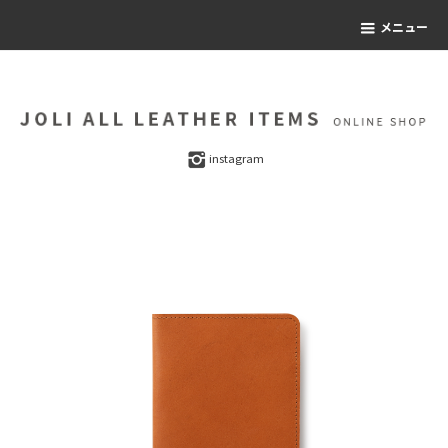
メニュー
instagram