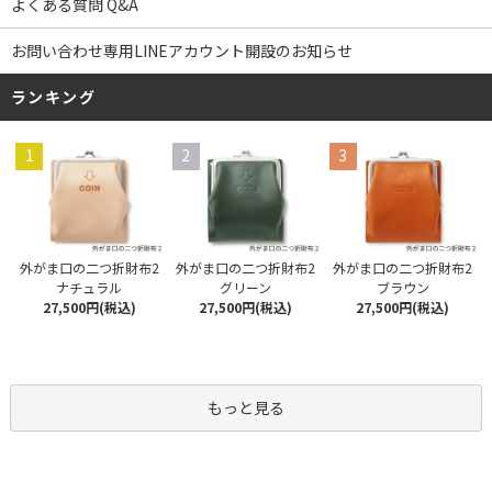
よくある質問 Q&A
お問い合わせ専用LINEアカウント開設のお知らせ
ランキング
1
2
3
外がま口の二つ折財布2
外がま口の二つ折財布2
外がま口の二つ折財布2
ナチュラル
グリーン
ブラウン
27,500円(税込)
27,500円(税込)
27,500円(税込)
もっと見る