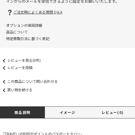
インからのメールを受信できるように設定をお願いいたします。
ご注文時によくある質問 Q＆A
オプションの値段詳細
返品について
特定商取引法に基づく表記
レビューを見る(0件)
レビューを投稿
この商品について問い合わせる
買い物を続ける
商品説明
イメージ
レビュー(0)
「TRAVEL」の刻印がポイントのパスポートカバー。