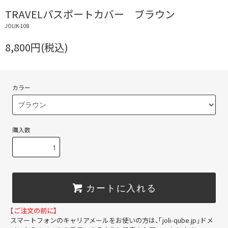
TRAVELパスポートカバー ブラウン
JOLIK-108
8,800円(税込)
カラー
購入数
カートに入れる
【ご注文の前に】
スマートフォンのキャリアメールをお使いの方は、「joli-qube.jp」ドメ