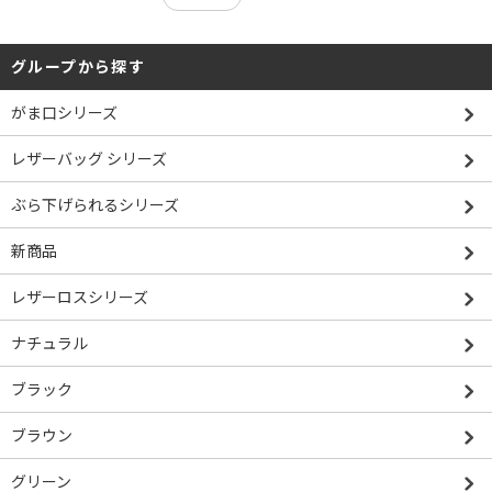
グループから探す
がま口シリーズ
レザーバッグ シリーズ
ぶら下げられるシリーズ
新商品
レザーロスシリーズ
ナチュラル
ブラック
ブラウン
グリーン