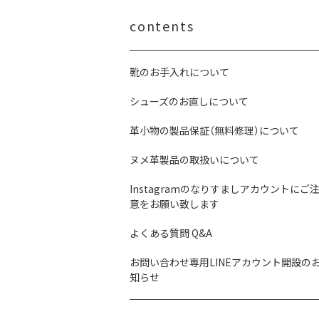
contents
靴のお手入れについて
シューズのお直しについて
革小物の製品保証（無料修理）について
ヌメ革製品の取扱いについて
Instagramのなりすましアカウントにご
意をお願い致します
よくある質問 Q&A
お問い合わせ専用LINEアカウント開設の
知らせ