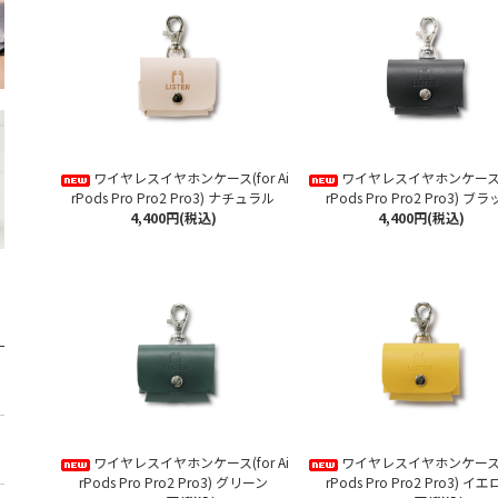
ワイヤレスイヤホンケース(for Ai
ワイヤレスイヤホンケース(fo
rPods Pro Pro2 Pro3) ナチュラル
rPods Pro Pro2 Pro3) ブ
4,400円(税込)
4,400円(税込)
ワイヤレスイヤホンケース(for Ai
ワイヤレスイヤホンケース(fo
rPods Pro Pro2 Pro3) グリーン
rPods Pro Pro2 Pro3) イ