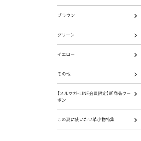
ブラウン
グリーン
イエロー
その他
【メルマガ・LINE会員限定】新商品クー
ポン
この夏に使いたい革小物特集