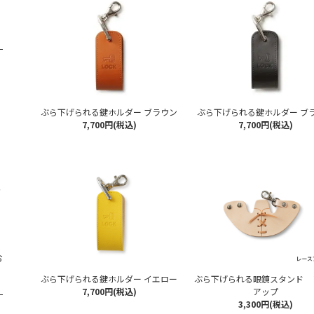
ぶら下げられる鍵ホルダー ブラウン
ぶら下げられる鍵ホルダー ブ
7,700円(税込)
7,700円(税込)
注
お
ぶら下げられる鍵ホルダー イエロー
ぶら下げられる眼鏡スタンド 
7,700円(税込)
アップ
3,300円(税込)