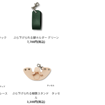
ラック
ぶら下げられる鍵ホルダー グリーン
7,700円(税込)
レース
ぶら下げられる眼鏡スタンド タッセ
ル
3,300円(税込)