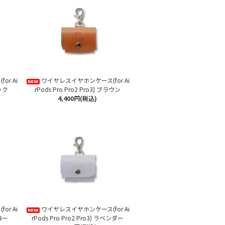
r Ai
ワイヤレスイヤホンケース(for Ai
ラック
rPods Pro Pro2 Pro3) ブラウン
4,400円(税込)
r Ai
ワイヤレスイヤホンケース(for Ai
エロー
rPods Pro Pro2 Pro3) ラベンダー