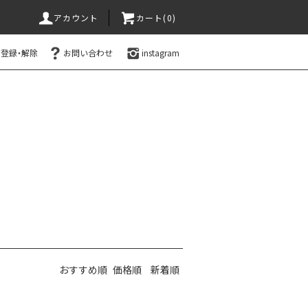
アカウント
カート(0)
登録・解除
お問い合わせ
instagram
おすすめ順
価格順
新着順