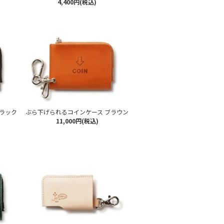
4,400円(税込)
ラック
ぶら下げられるコインケース ブラウン
11,000円(税込)