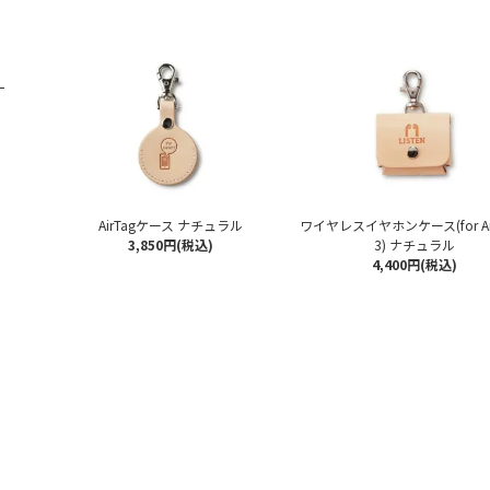
AirTagケース ナチュラル
ワイヤレスイヤホンケース(for Ai
3,850円(税込)
3) ナチュラル
4,400円(税込)