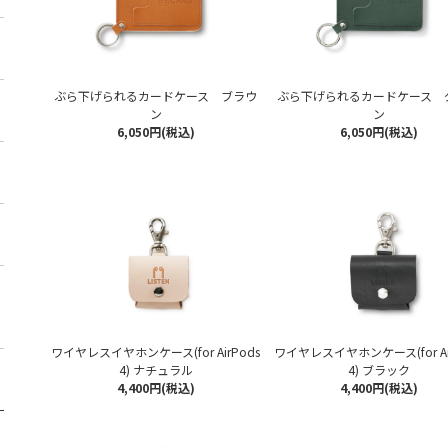
ぶら下げられるカードケース ブラウ
ぶら下げられるカードケース 
ン
ン
6,050円(税込)
6,050円(税込)
ワイヤレスイヤホンケース(for AirPods
ワイヤレスイヤホンケース(for Ai
4) ナチュラル
4) ブラック
4,400円(税込)
4,400円(税込)