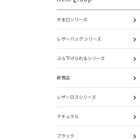
がま口シリーズ
レザーバッグ シリーズ
ぶら下げられるシリーズ
新商品
レザーロスシリーズ
ナチュラル
ブラック