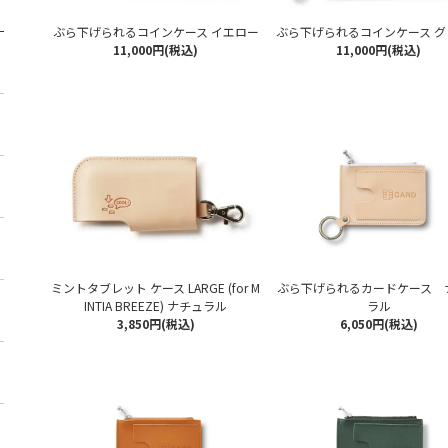
ぶら下げられるコインケース イエロー
ぶら下げられるコインケース グ
11,000円(税込)
11,000円(税込)
ミントタブレット ケース LARGE (for M
ぶら下げられるカードケース 
INTIA BREEZE) ナチュラル
ラル
3,850円(税込)
6,050円(税込)