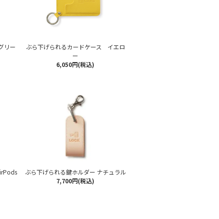
グリー
ぶら下げられるカードケース イエロ
ー
6,050円(税込)
rPods
ぶら下げられる鍵ホルダー ナチュラル
7,700円(税込)