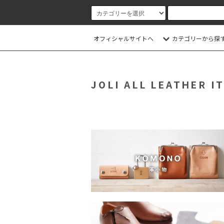
オフィシャルサイトへ
カテゴリーから探