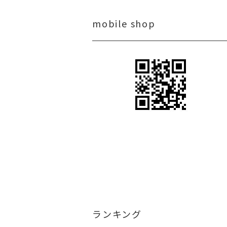
mobile shop
ランキング