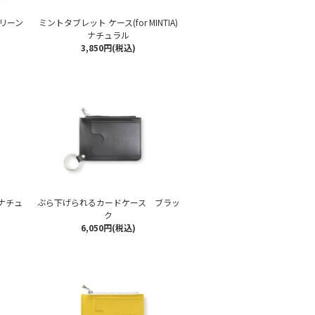
リーン
ミントタブレット ケース(for MINTIA)
ナチュラル
3,850円(税込)
ナチュ
ぶら下げられるカードケース ブラッ
ク
6,050円(税込)