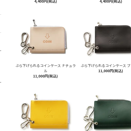
4,400円(税込)
4,400円(税込)
ぶら下げられるコインケース ナチュラ
ぶら下げられるコインケース ブ
ル
11,000円(税込)
11,000円(税込)