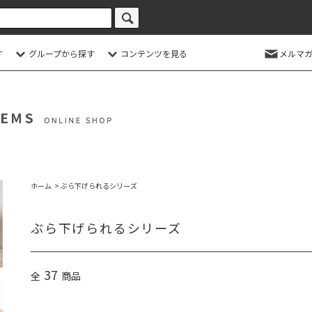
す
グループから探す
コンテンツを見る
メルマガ
ホーム
>
ぶら下げられるシリーズ
ぶら下げられるシリーズ
37
全
商品