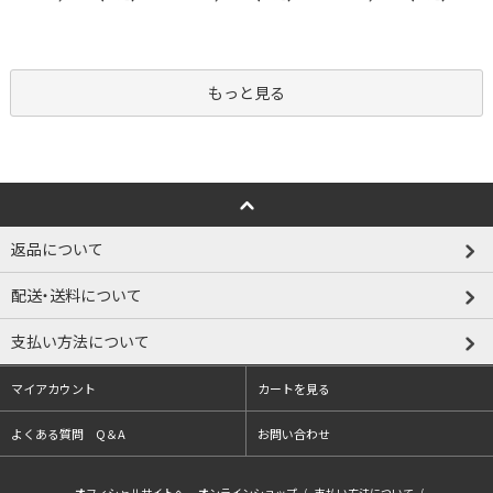
もっと見る
返品について
配送・送料について
支払い方法について
マイアカウント
カートを見る
よくある質問 Q＆A
お問い合わせ
オフィシャルサイトへ
オンラインショップ
/
支払い方法について
/