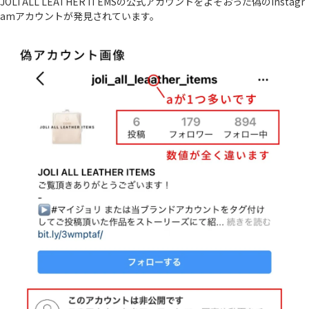
JOLI ALL LEATHER ITEMSの公式アカウントをよそおった偽のInstagr
amアカウントが発見されています。