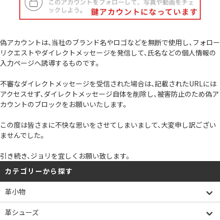
偽アカウントは、当社のブランド名やロゴなどを無断で使用し、フォロー
リクエストやダイレクトメッセージを発信して、氏名などの個人情報の
入力ページへ誘導するものです。
不審なダイレクトメッセージを受信された場合は、記載されたURLには
アクセスせず、ダイレクトメッセージ自体を削除し、被害防止のため偽ア
カウントのブロックをお願いいたします。
この度は皆さまに不快な思いをさせてしまいまして、大変申し訳ござい
ませんでした。
引き続き、ジョリを宜しくお願い致します。
カテゴリーから探す
革小物
革シューズ