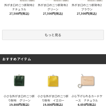
外がま口の二つ折財布2
外がま口の二つ折財布2
外がま口の二つ折財布2
ナチュラル
グリーン
ブラウン
27,500円(税込)
27,500円(税込)
27,500円(税込)
もっと見る
おすすめアイテム
小さな外がま口の二つ折
小さな外がま口の二つ折
ぶら下げられるカードケ
り財布 グリーン
り財布 イエロー
ース ナチュラル
19,800円(税込)
19,800円(税込)
6,050円(税込)