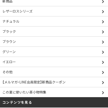
新商品
レザーロスシリーズ
ナチュラル
ブラック
ブラウン
グリーン
イエロー
その他
【メルマガ・LINE会員限定】新商品クーポン
この夏に使いたい革小物特集
コンテンツを見る