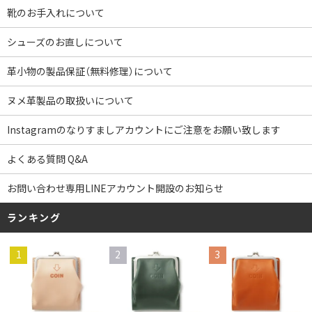
靴のお手入れについて
シューズのお直しについて
革小物の製品保証（無料修理）について
ヌメ革製品の取扱いについて
Instagramのなりすましアカウントにご注意をお願い致します
よくある質問 Q&A
お問い合わせ専用LINEアカウント開設のお知らせ
ランキング
1
2
3