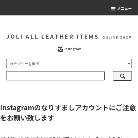
メニュー
instagram
Instagramのなりすましアカウントにご注意
をお願い致します