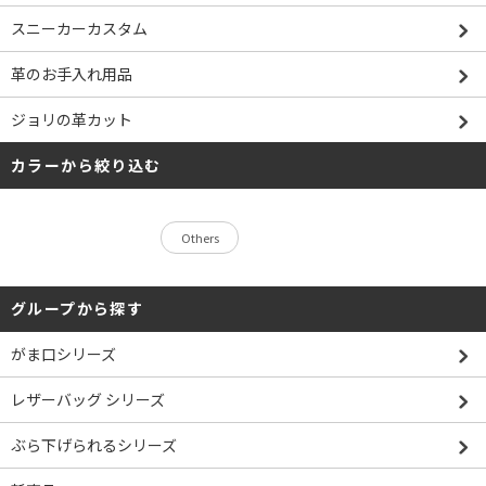
スニーカーカスタム
革のお手入れ用品
ジョリの革カット
カラーから絞り込む
Others
グループから探す
がま口シリーズ
レザーバッグ シリーズ
ぶら下げられるシリーズ