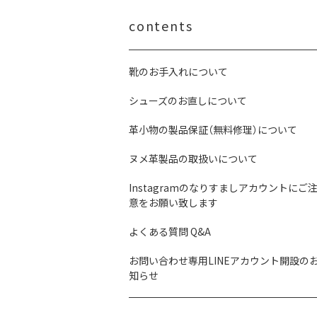
contents
靴のお手入れについて
シューズのお直しについて
革小物の製品保証（無料修理）について
ヌメ革製品の取扱いについて
Instagramのなりすましアカウントにご
意をお願い致します
よくある質問 Q&A
お問い合わせ専用LINEアカウント開設の
知らせ