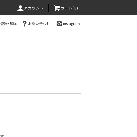
アカウント
カート(0)
登録・解除
お問い合わせ
instagram
す。