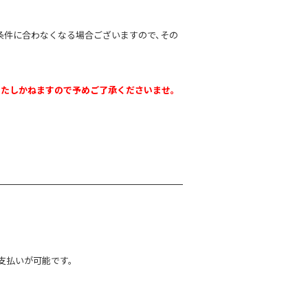
条件に合わなくなる場合ございますので、その
いたしかねますので予めご了承くださいませ。
支払いが可能です。