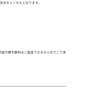
文はキャンセルとなります。
、代金引換手数料はご返金できませんのでご了承