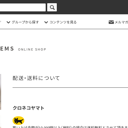
す
グループから探す
コンテンツを見る
メルマガ
配送・送料について
クロネコヤマト
買い上げ金額が10,000円以上（税別）の場合は送料無料とさせて頂きま