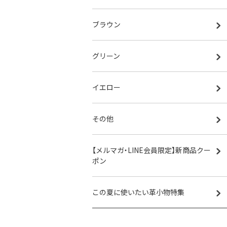
ブラウン
グリーン
イエロー
その他
【メルマガ・LINE会員限定】新商品クー
ポン
この夏に使いたい革小物特集