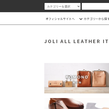
オフィシャルサイトへ
カテゴリーから探