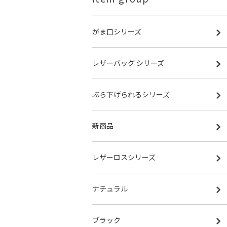
がま口シリーズ
レザーバッグ シリーズ
ぶら下げられるシリーズ
新商品
レザーロスシリーズ
ナチュラル
ブラック