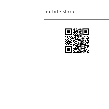
mobile shop