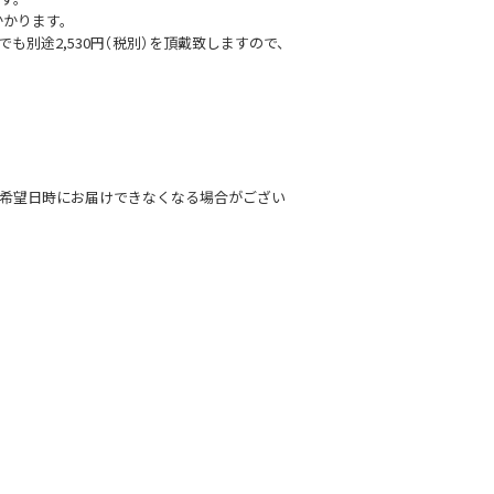
かかります。
でも別途2,530円（税別）を頂戴致しますので、
け希望日時にお届けできなくなる場合がござい