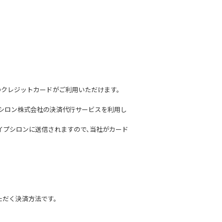
スのクレジットカードがご利用いただけます。
プシロン株式会社の決済代行サービスを利用し
イプシロンに送信されますので、当社がカード
いただく決済方法です。