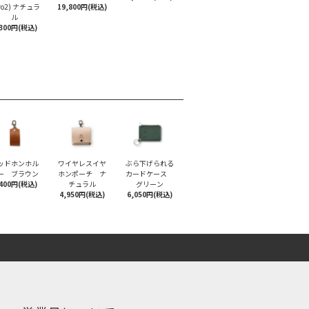
Pro2) ナチュラ
19,800円(税込)
ル
,300円(税込)
ッドホンホル
ワイヤレスイヤ
ぶら下げられる
ー ブラウン
ホンポーチ ナ
カードケース
,400円(税込)
チュラル
グリーン
4,950円(税込)
6,050円(税込)