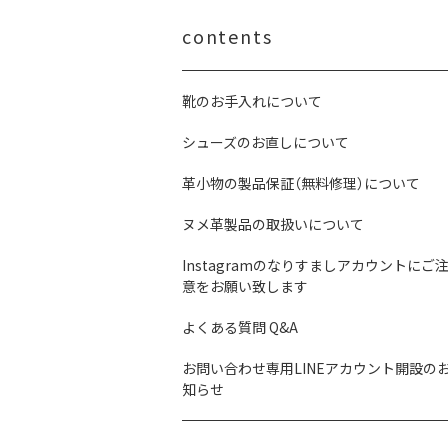
contents
靴のお手入れについて
シューズのお直しについて
革小物の製品保証（無料修理）について
ヌメ革製品の取扱いについて
Instagramのなりすましアカウントにご
意をお願い致します
よくある質問 Q&A
お問い合わせ専用LINEアカウント開設の
知らせ