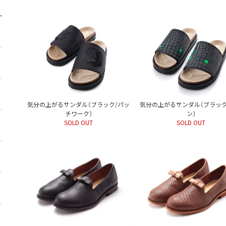
気分の上がるサンダル（ブラック/パッ
気分の上がるサンダル（ブラック
チワーク）
ン）
SOLD OUT
SOLD OUT