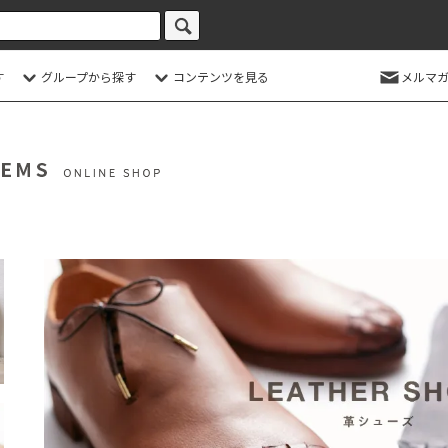
す
グループから探す
コンテンツを見る
メルマガ