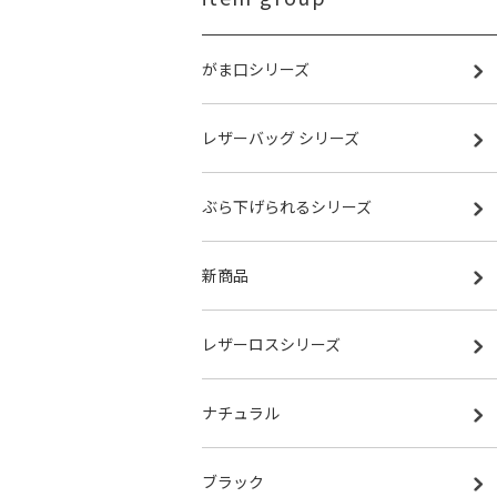
がま口シリーズ
レザーバッグ シリーズ
ぶら下げられるシリーズ
新商品
レザーロスシリーズ
ナチュラル
ブラック