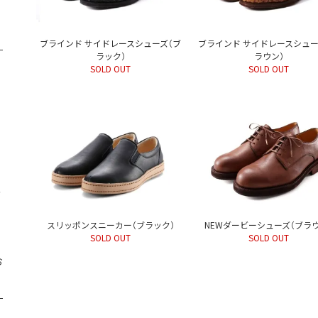
ブラインド サイドレースシューズ（ブ
ブラインド サイドレースシュー
ラック）
ラウン）
SOLD OUT
SOLD OUT
注
スリッポンスニーカー（ブラック）
NEWダービーシューズ（ブラ
SOLD OUT
SOLD OUT
お