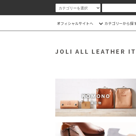
オフィシャルサイトへ
カテゴリーから探