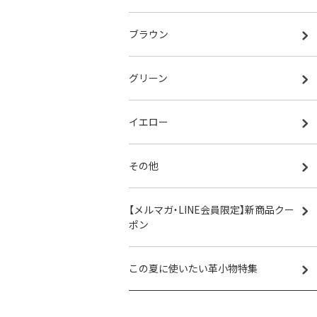
ブラウン
グリーン
イエロー
その他
【メルマガ・LINE会員限定】新商品クー
ポン
この夏に使いたい革小物特集