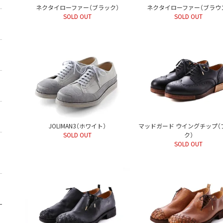
ネクタイローファー（ブラック）
ネクタイローファー（ブラウ
SOLD OUT
SOLD OUT
JOLIMAN3（ホワイト）
マッドガード ウイングチップ（
SOLD OUT
ク）
SOLD OUT