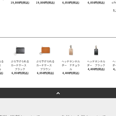
19,800円(税込)
19,800円(税込)
6,050円(税込)
6,050円(税込)
o 
3
れる
ぶら下げられる
ぶら下げられる
ヘッドホンホル
ヘッドホンホル
ヘ
ース
カードケース
カードケース
ダー ナチュラ
ダー ブラック
ダ
ル
ブラック
ブラウン
ル
4,400円(税込)
4
込)
6,050円(税込)
6,050円(税込)
4,400円(税込)