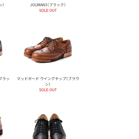
ン）
JOLIMAN3（ブラック）
SOLD OUT
ブラッ
マッドガード ウイングチップ（ブラウ
ン）
SOLD OUT