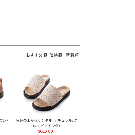
おすすめ順
価格順
新着順
ウン）
気分の上がるサンダル（ナチュラル/ク
ロスパンチング）
SOLD OUT