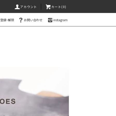
アカウント
カート(0)
登録・解除
お問い合わせ
instagram