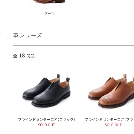
ブーツ
革シューズ
18
全
商品
ブラインドセンターゴア（ブラック）
ブラインドセンターゴア（ブラ
SOLD OUT
SOLD OUT