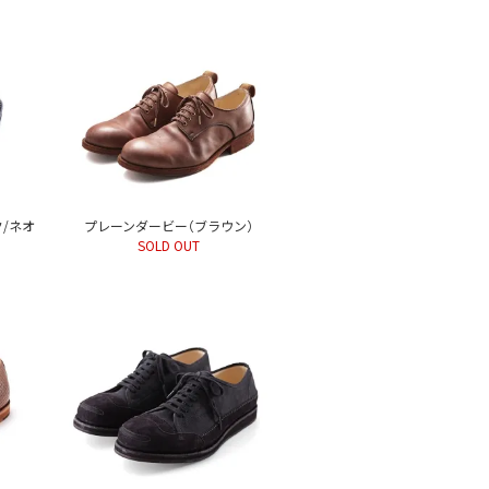
/ネオ
プレーンダービー（ブラウン）
SOLD OUT