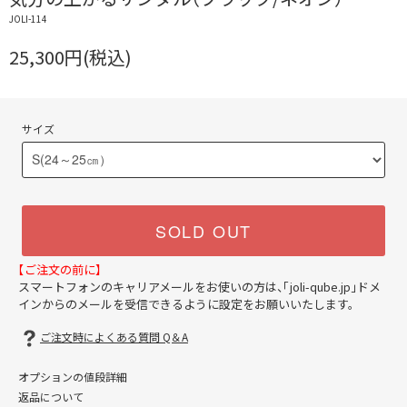
JOLI-114
25,300円(税込)
サイズ
SOLD OUT
【ご注文の前に】
スマートフォンのキャリアメールをお使いの方は、「joli-qube.jp」ドメ
インからのメールを受信できるように設定をお願いいたします。
ご注文時によくある質問 Q＆A
オプションの値段詳細
返品について