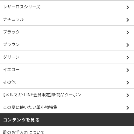
レザーロスシリーズ
ナチュラル
ブラック
ブラウン
グリーン
イエロー
その他
【メルマガ・LINE会員限定】新商品クーポン
この夏に使いたい革小物特集
コンテンツを見る
靴のお手入れについて