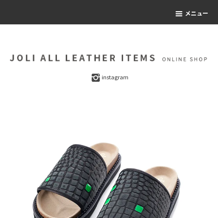
メニュー
instagram