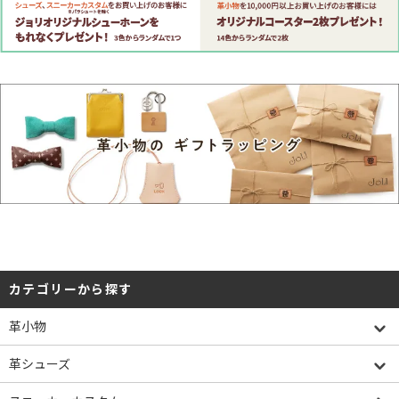
カテゴリーから探す
革小物
革シューズ