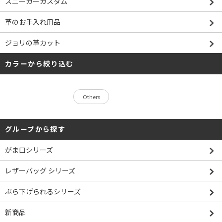
スニーカーカスタム
革のお手入れ用品
ジョリの革カット
カラーから絞り込む
Others
グループから探す
がま口シリーズ
レザーバッグ シリーズ
ぶら下げられるシリーズ
新商品