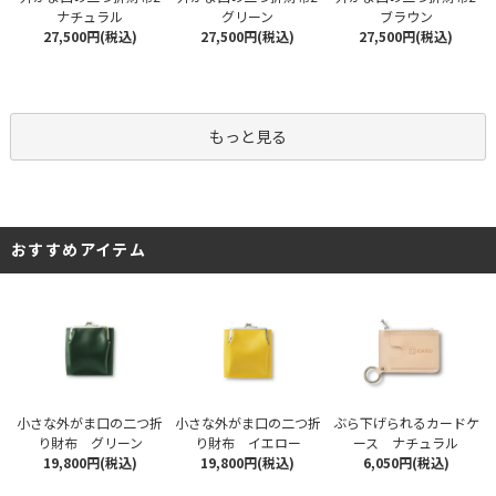
ナチュラル
グリーン
ブラウン
27,500円(税込)
27,500円(税込)
27,500円(税込)
もっと見る
おすすめアイテム
小さな外がま口の二つ折
小さな外がま口の二つ折
ぶら下げられるカードケ
り財布 グリーン
り財布 イエロー
ース ナチュラル
19,800円(税込)
19,800円(税込)
6,050円(税込)