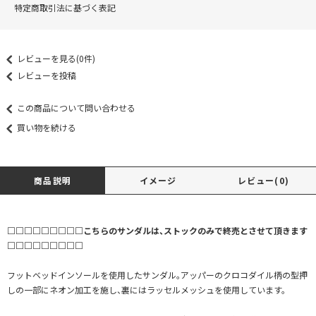
特定商取引法に基づく表記
レビューを見る(0件)
レビューを投稿
この商品について問い合わせる
買い物を続ける
商品説明
イメージ
レビュー(0)
□□□□□□□□□こちらのサンダルは、ストックのみで終売とさせて頂きます
□□□□□□□□□
フットベッドインソールを使用したサンダル。アッパーのクロコダイル柄の型押
しの一部にネオン加工を施し、裏にはラッセルメッシュを使用しています。