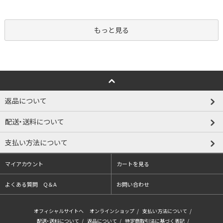
もっと見る
返品について
配送・送料について
支払い方法について
マイアカウント
カートを見る
よくある質問 Q＆A
お問い合わせ
オフィシャルサイトへ
オンラインショップ
/
支払い方法について
/
配送・送料について
/
返品について
/
特定商取引法に基づく表記
/