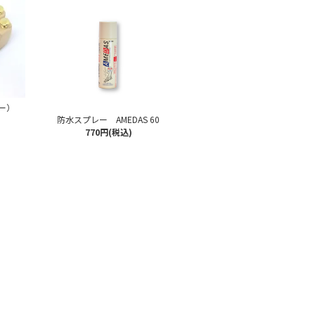
ー）
防水スプレー AMEDAS 60
770円(税込)