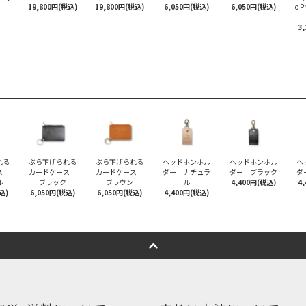
19,800円(税込)
19,800円(税込)
6,050円(税込)
6,050円(税込)
o 
3
れる
ぶら下げられる
ぶら下げられる
ヘッドホンホル
ヘッドホンホル
ヘ
ース
カードケース
カードケース
ダー ナチュラ
ダー ブラック
ダ
ル
ブラック
ブラウン
ル
4,400円(税込)
4
込)
6,050円(税込)
6,050円(税込)
4,400円(税込)