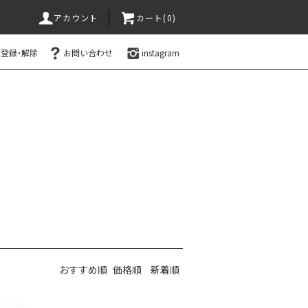
アカウント
カート(0)
登録・解除
お問い合わせ
instagram
おすすめ順
価格順
新着順