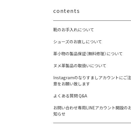
contents
靴のお手入れについて
シューズのお直しについて
革小物の製品保証（無料修理）について
ヌメ革製品の取扱いについて
Instagramのなりすましアカウントにご
意をお願い致します
よくある質問 Q&A
お問い合わせ専用LINEアカウント開設の
知らせ