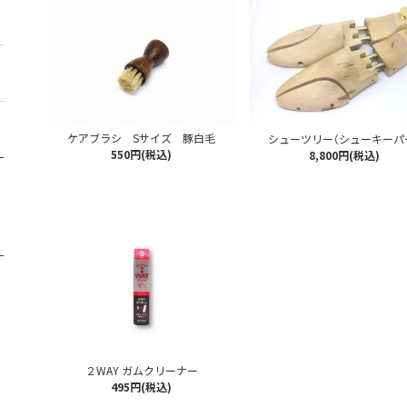
ケアブラシ Sサイズ 豚白毛
シューツリー（シューキーパ
550円(税込)
8,800円(税込)
２WAY ガムクリーナー
495円(税込)