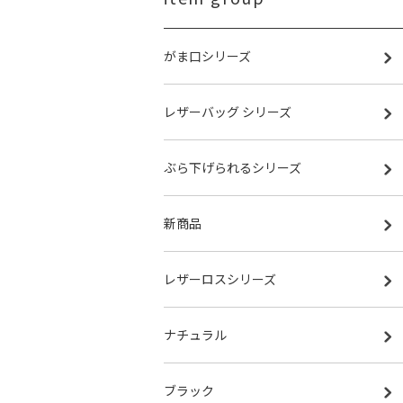
がま口シリーズ
レザーバッグ シリーズ
ぶら下げられるシリーズ
新商品
レザーロスシリーズ
ナチュラル
ブラック