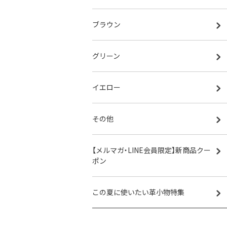
ブラウン
グリーン
イエロー
その他
【メルマガ・LINE会員限定】新商品クー
ポン
この夏に使いたい革小物特集