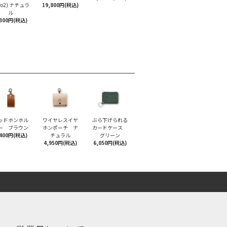
Pro2) ナチュラ
19,800円(税込)
ル
,300円(税込)
ッドホンホル
ワイヤレスイヤ
ぶら下げられる
ー ブラウン
ホンポーチ ナ
カードケース
,400円(税込)
チュラル
グリーン
4,950円(税込)
6,050円(税込)