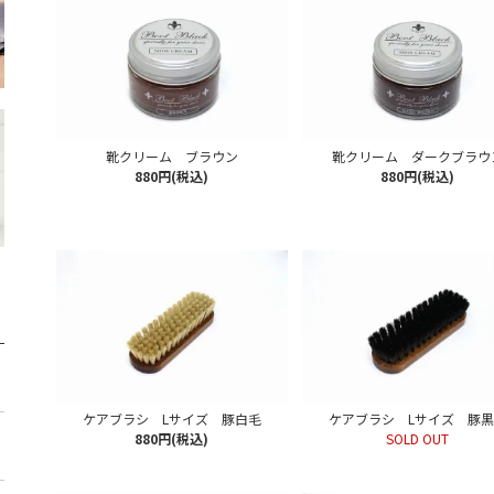
靴クリーム ブラウン
靴クリーム ダークブラウ
880円(税込)
880円(税込)
ケアブラシ Lサイズ 豚白毛
ケアブラシ Lサイズ 豚
880円(税込)
SOLD OUT