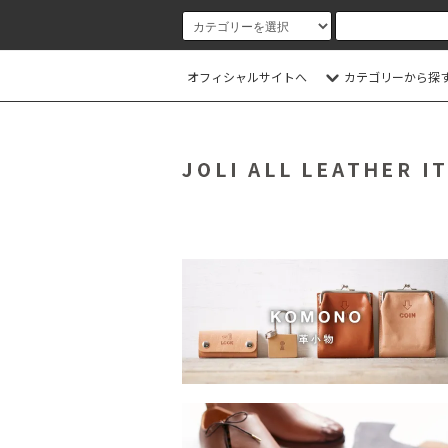
オフィシャルサイトへ
カテゴリーから探