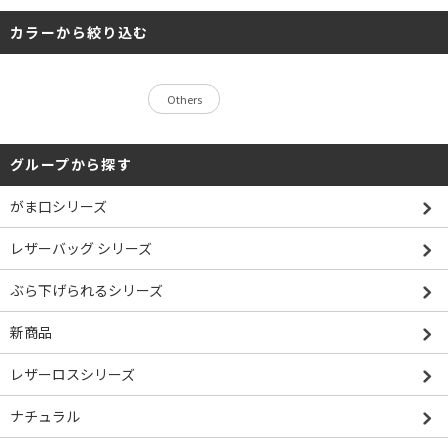
カラーから絞り込む
Others
グループから探す
がま口シリーズ
レザーバッグ シリーズ
ぶら下げられるシリーズ
新商品
レザーロスシリーズ
ナチュラル