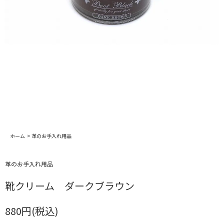
ホーム
>
革のお手入れ用品
革のお手入れ用品
靴クリーム ダークブラウン
880円(税込)