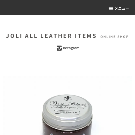
メニュー
instagram