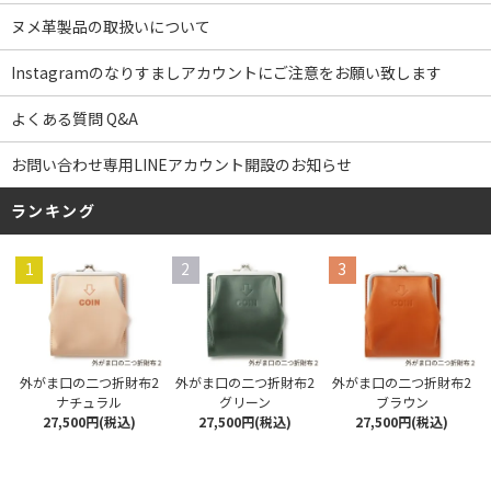
ヌメ革製品の取扱いについて
Instagramのなりすましアカウントにご注意をお願い致します
よくある質問 Q&A
お問い合わせ専用LINEアカウント開設のお知らせ
ランキング
1
2
3
外がま口の二つ折財布2
外がま口の二つ折財布2
外がま口の二つ折財布2
ナチュラル
グリーン
ブラウン
27,500円(税込)
27,500円(税込)
27,500円(税込)