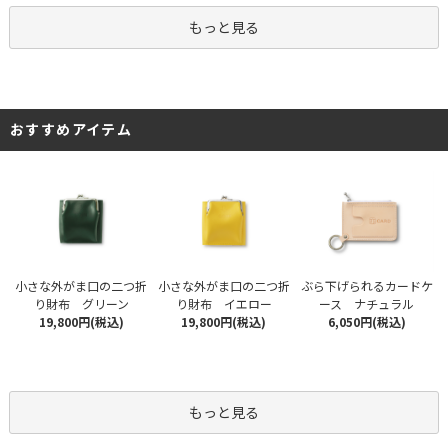
もっと見る
おすすめアイテム
小さな外がま口の二つ折
小さな外がま口の二つ折
ぶら下げられるカードケ
り財布 グリーン
り財布 イエロー
ース ナチュラル
19,800円(税込)
19,800円(税込)
6,050円(税込)
もっと見る