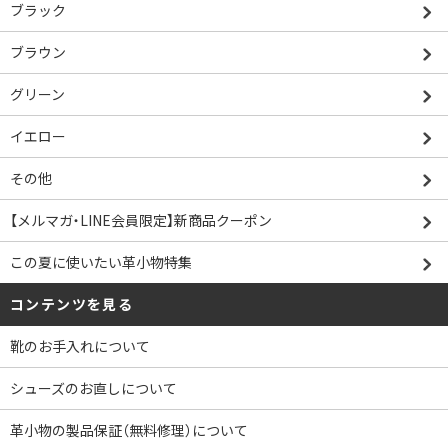
ブラック
ブラウン
グリーン
イエロー
その他
【メルマガ・LINE会員限定】新商品クーポン
この夏に使いたい革小物特集
コンテンツを見る
靴のお手入れについて
シューズのお直しについて
革小物の製品保証（無料修理）について