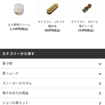
ケアブラシ Lサイズ
ケアブラシ Sサイズ
ヌメ革用クリーム
豚白毛
馬グレー毛
1,100円(税込)
880円(税込)
550円(税込)
カテゴリーから探す
革小物
革シューズ
スニーカーカスタム
革のお手入れ用品
ジョリの革カット