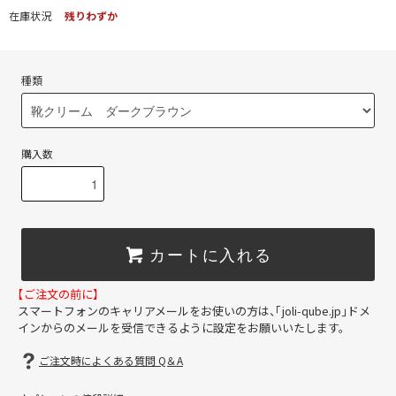
在庫状況
残りわずか
種類
購入数
カートに入れる
【ご注文の前に】
スマートフォンのキャリアメールをお使いの方は、「joli-qube.jp」ドメ
インからのメールを受信できるように設定をお願いいたします。
ご注文時によくある質問 Q＆A