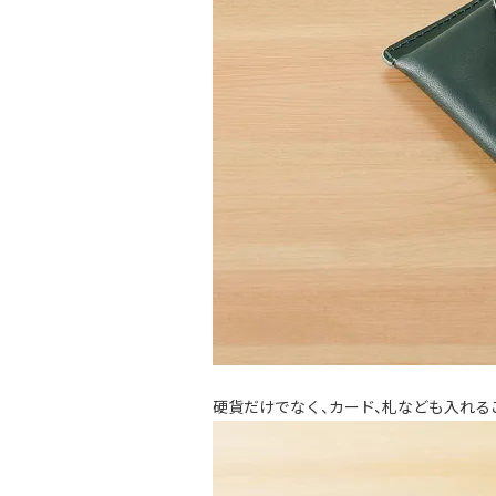
硬貨だけでなく、カード、札なども入れる