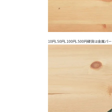
10円、50円、100円、500円硬貨は