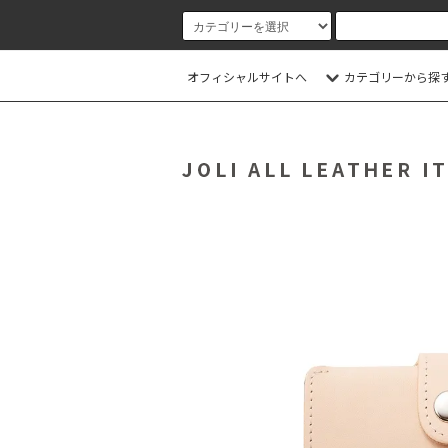
オフィシャルサイトへ
カテゴリーから探