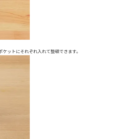
きのポケットにそれぞれ入れて整頓できます。