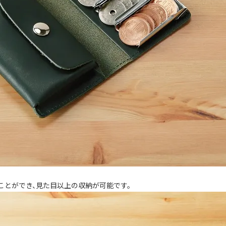
ことができ、見た目以上の収納が可能です。