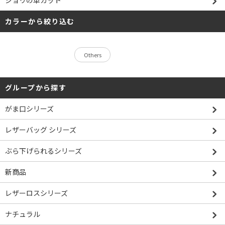
カラーから絞り込む
Others
グループから探す
がま口シリーズ
レザーバッグ シリーズ
ぶら下げられるシリーズ
新商品
レザーロスシリーズ
ナチュラル