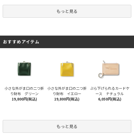
もっと見る
おすすめアイテム
小さな外がま口の二つ折
小さな外がま口の二つ折
ぶら下げられるカードケ
り財布 グリーン
り財布 イエロー
ース ナチュラル
19,800円(税込)
19,800円(税込)
6,050円(税込)
もっと見る