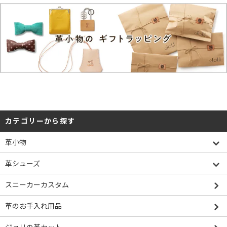
カテゴリーから探す
革小物
革シューズ
スニーカーカスタム
革のお手入れ用品
ジョリの革カット