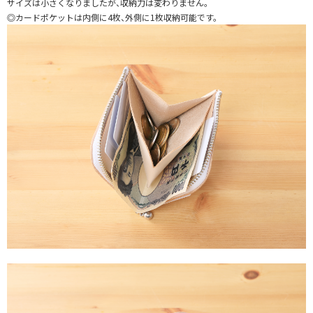
サイズは小さくなりましたが、収納力は変わりません。
◎カードポケットは内側に4枚、外側に1枚収納可能です。