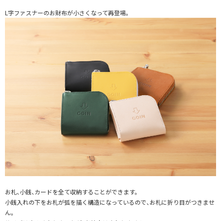
L字ファスナーのお財布が小さくなって再登場。
お札、小銭、カードを全て収納することができます。
小銭入れの下をお札が弧を描く構造になっているので、お札に折り目がつきませ
ん。