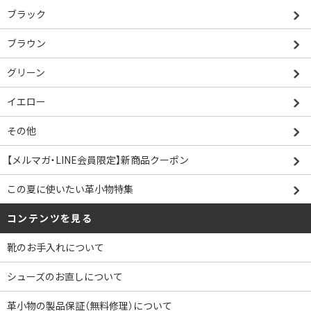
ブラック
ブラウン
グリーン
イエロー
その他
【メルマガ・LINE会員限定】新商品クーポン
この夏に使いたい革小物特集
コンテンツを見る
靴のお手入れについて
シューズのお直しについて
革小物の製品保証（無料修理）について