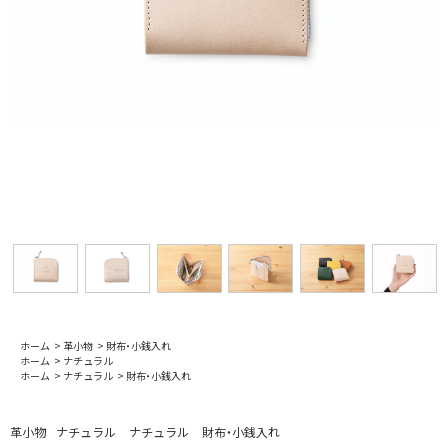
ホーム
>
革小物
>
財布・小銭入れ
ホーム
>
ナチュラル
ホーム
>
ナチュラル
>
財布・小銭入れ
革小物
ナチュラル
ナチュラル
財布・小銭入れ