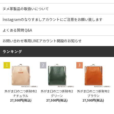
ヌメ革製品の取扱いについて
Instagramのなりすましアカウントにご注意をお願い致します
よくある質問 Q&A
お問い合わせ専用LINEアカウント開設のお知らせ
ランキング
1
2
3
外がま口の二つ折財布2
外がま口の二つ折財布2
外がま口の二つ折財布2
ナチュラル
グリーン
ブラウン
27,500円(税込)
27,500円(税込)
27,500円(税込)