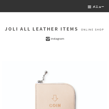
メニュー
instagram