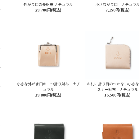
外がま口の長財布 ナチュラル
小さながま口 ナチュラ
29,700円(税込)
7,150円(税込)
小さな外がま口の二つ折り財布 ナチ
お札に折り目のつかない小さな
ュラル
スナー財布 ナチュラル
19,800円(税込)
16,500円(税込)