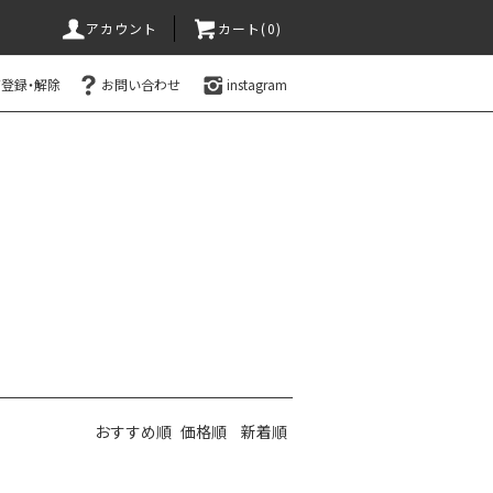
アカウント
カート(0)
登録・解除
お問い合わせ
instagram
おすすめ順
価格順
新着順