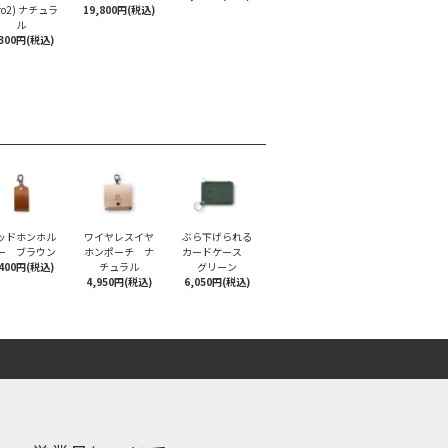
Pro2) ナチュラ
19,800円(税込)
ル
,300円(税込)
ッドホンホル
ワイヤレスイヤ
ぶら下げられる
ー ブラウン
ホンポーチ ナ
カードケース
,400円(税込)
チュラル
グリーン
4,950円(税込)
6,050円(税込)