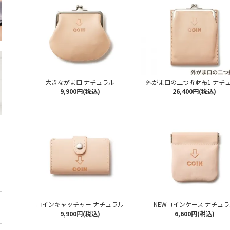
大きながま口 ナチュラル
外がま口の二つ折財布1 ナチ
9,900円(税込)
26,400円(税込)
コインキャッチャー ナチュラル
NEWコインケース ナチュ
9,900円(税込)
6,600円(税込)