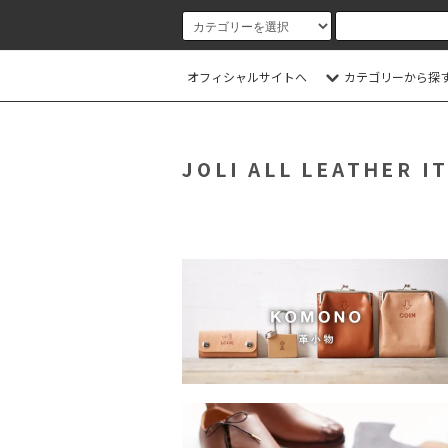
オフィシャルサイトへ
カテゴリーから探