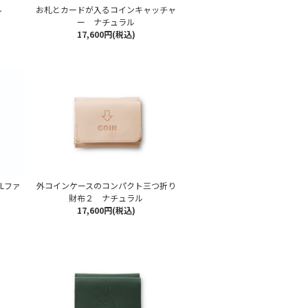
ル
お札とカードが入るコインキャッチャ
ー ナチュラル
17,600円(税込)
Lファ
外コインケースのコンパクト三つ折り
財布２ ナチュラル
17,600円(税込)