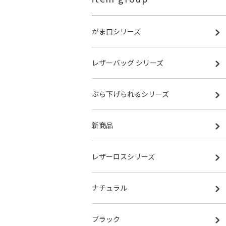
がま口シリーズ
レザーバッグ シリーズ
ぶら下げられるシリーズ
新商品
レザーロスシリーズ
ナチュラル
ブラック