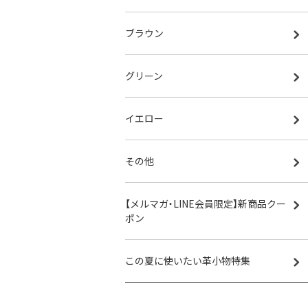
ブラウン
グリーン
イエロー
その他
【メルマガ・LINE会員限定】新商品クー
ポン
この夏に使いたい革小物特集