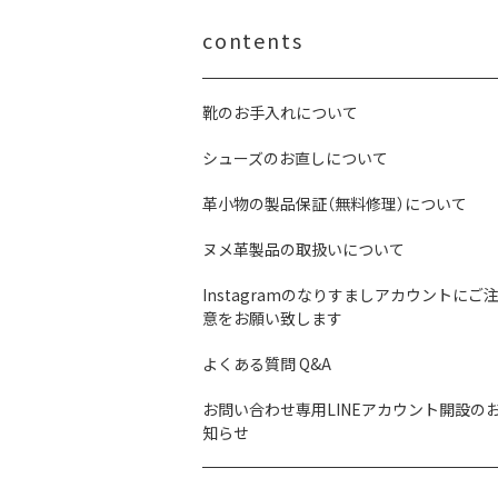
contents
靴のお手入れについて
シューズのお直しについて
革小物の製品保証（無料修理）について
ヌメ革製品の取扱いについて
Instagramのなりすましアカウントにご
意をお願い致します
よくある質問 Q&A
お問い合わせ専用LINEアカウント開設の
知らせ