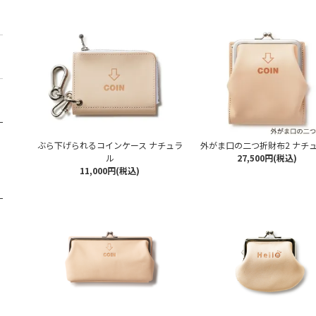
ぶら下げられるコインケース ナチュラ
外がま口の二つ折財布2 ナチ
ル
27,500円(税込)
11,000円(税込)