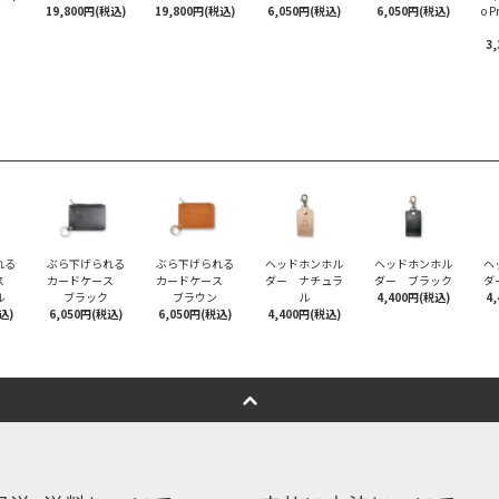
19,800円(税込)
19,800円(税込)
6,050円(税込)
6,050円(税込)
o 
3
れる
ぶら下げられる
ぶら下げられる
ヘッドホンホル
ヘッドホンホル
ヘ
ース
カードケース
カードケース
ダー ナチュラ
ダー ブラック
ダ
ル
ブラック
ブラウン
ル
4,400円(税込)
4
込)
6,050円(税込)
6,050円(税込)
4,400円(税込)