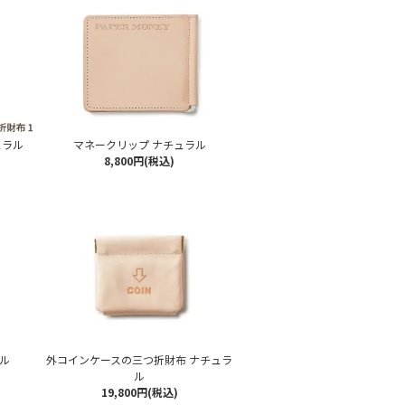
ュラル
マネークリップ ナチュラル
8,800円(税込)
ラル
外コインケースの三つ折財布 ナチュラ
ル
19,800円(税込)