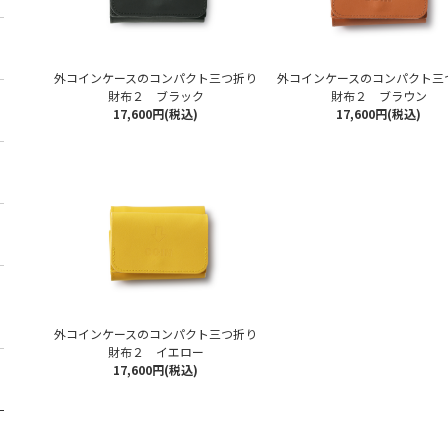
外コインケースのコンパクト三つ折り
外コインケースのコンパクト三
財布２ ブラック
財布２ ブラウン
17,600円(税込)
17,600円(税込)
外コインケースのコンパクト三つ折り
財布２ イエロー
17,600円(税込)