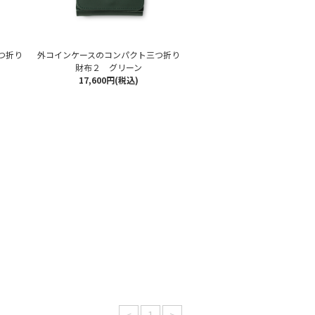
つ折り
外コインケースのコンパクト三つ折り
財布２ グリーン
17,600円(税込)