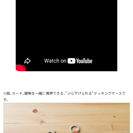
小銭、カード、鍵等を一緒に携帯できる、"ぶら下げられる"ドッキングケースで
す。