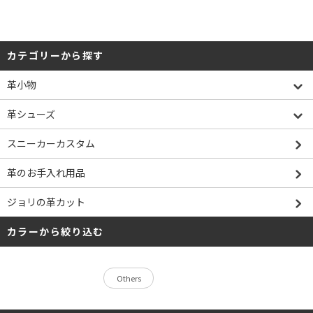
カテゴリーから探す
革小物
革シューズ
スニーカーカスタム
革のお手入れ用品
ジョリの革カット
カラーから絞り込む
Others