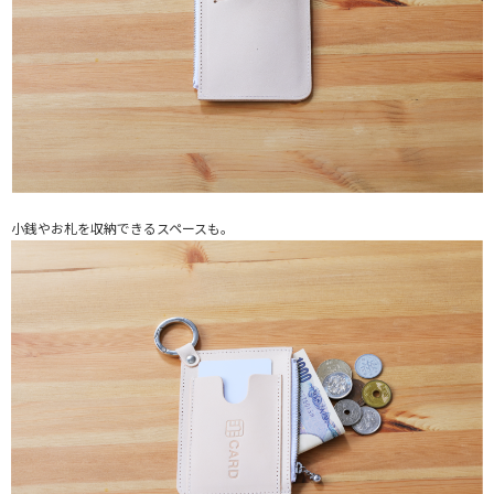
小銭やお札を収納できるスペースも。