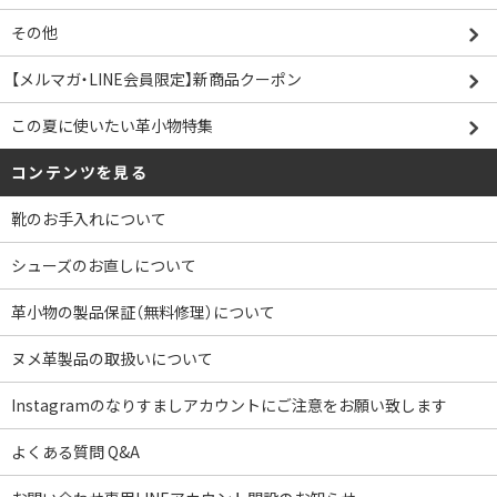
その他
【メルマガ・LINE会員限定】新商品クーポン
この夏に使いたい革小物特集
コンテンツを見る
靴のお手入れについて
シューズのお直しについて
革小物の製品保証（無料修理）について
ヌメ革製品の取扱いについて
Instagramのなりすましアカウントにご注意をお願い致します
よくある質問 Q&A