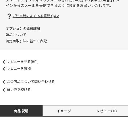
インからのメールを受信できるように設定をお願いいたします。
ご注文時によくある質問 Q＆A
オプションの値段詳細
返品について
特定商取引法に基づく表記
レビューを見る(0件)
レビューを投稿
この商品について問い合わせる
買い物を続ける
商品説明
イメージ
レビュー(0)