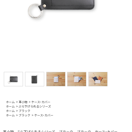
ホーム
>
革小物
>
ケース・カバー
ホーム
>
ぶら下げられるシリーズ
ホーム
>
ブラック
ホーム
>
ブラック
>
ケース・カバー
革小物
ぶら下げられるシリーズ
ブラック
ブラック
ケース・カバー