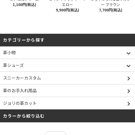
1,100円(税込)
エロー
ー ブラウン
9,900円(税込)
7,700円(税込)
カテゴリーから探す
革小物
革シューズ
スニーカーカスタム
革のお手入れ用品
ジョリの革カット
カラーから絞り込む