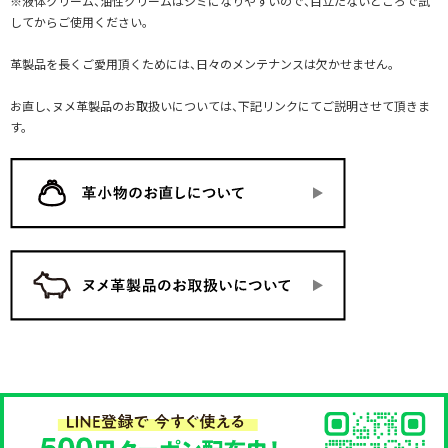
※液体クリーム、油性クリームはシミになりやすいので、目立たないところで試
してからご使用ください。
革製品を長くご愛用頂くためには、日々のメンテナンスは欠かせません。
お直し、ヌメ革製品のお取扱いについては、下記リンクにてご説明させて頂きま
す。