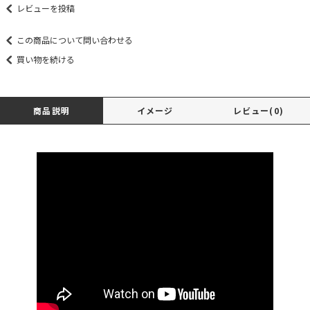
レビューを投稿
この商品について問い合わせる
買い物を続ける
商品説明
イメージ
レビュー(0)