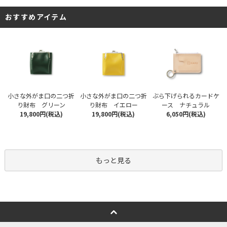
おすすめアイテム
小さな外がま口の二つ折
小さな外がま口の二つ折
ぶら下げられるカードケ
り財布 グリーン
り財布 イエロー
ース ナチュラル
19,800円(税込)
19,800円(税込)
6,050円(税込)
もっと見る