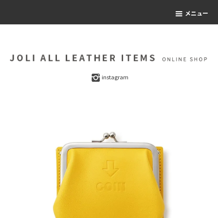
メニュー
instagram