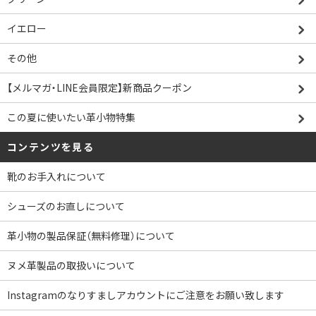
イエロー
その他
【メルマガ・LINE会員限定】新商品クーポン
この夏に使いたい革小物特集
コンテンツを見る
靴のお手入れについて
シューズのお直しについて
革小物の製品保証（無料修理）について
ヌメ革製品の取扱いについて
Instagramのなりすましアカウントにご注意をお願い致します