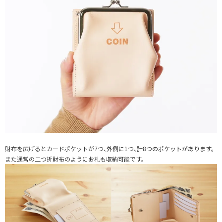
財布を広げるとカードポケットが7つ、外側に1つ、計8つのポケットがあります。
また通常の二つ折財布のようにお札も収納可能です。