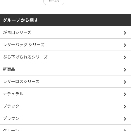
Others
グループから探す
がま口シリーズ
レザーバッグ シリーズ
ぶら下げられるシリーズ
新商品
レザーロスシリーズ
ナチュラル
ブラック
ブラウン
グリーン