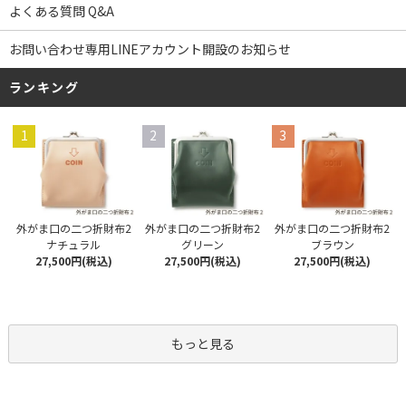
よくある質問 Q&A
お問い合わせ専用LINEアカウント開設のお知らせ
ランキング
1
2
3
外がま口の二つ折財布2
外がま口の二つ折財布2
外がま口の二つ折財布2
ナチュラル
グリーン
ブラウン
27,500円(税込)
27,500円(税込)
27,500円(税込)
もっと見る