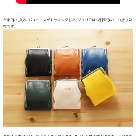
がま口、札入れ、パスケースがドッキングした、ジョリではお馴染みの二つ折り財
布です。