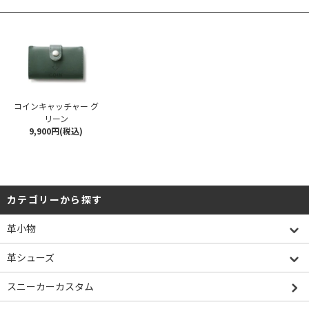
コインキャッチャー グ
リーン
9,900円(税込)
カテゴリーから探す
革小物
革シューズ
スニーカーカスタム