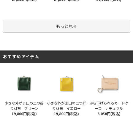
もっと見る
おすすめアイテム
小さな外がま口の二つ折
小さな外がま口の二つ折
ぶら下げられるカードケ
り財布 グリーン
り財布 イエロー
ース ナチュラル
19,800円(税込)
19,800円(税込)
6,050円(税込)