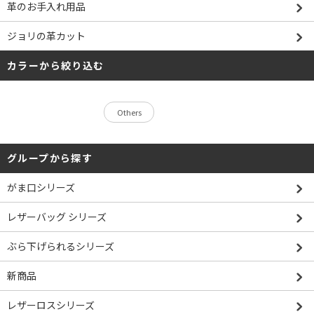
革のお手入れ用品
ジョリの革カット
カラーから絞り込む
Others
グループから探す
がま口シリーズ
レザーバッグ シリーズ
ぶら下げられるシリーズ
新商品
レザーロスシリーズ