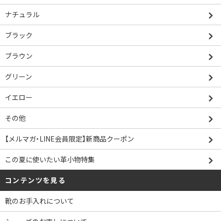
ナチュラル
ブラック
ブラウン
グリーン
イエロー
その他
【メルマガ・LINE会員限定】新商品クーポン
この夏に使いたい革小物特集
コンテンツを見る
靴のお手入れについて