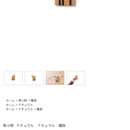
ホーム
>
革小物
>
雑貨
ホーム
>
ナチュラル
ホーム
>
ナチュラル
>
雑貨
革小物
ナチュラル
ナチュラル
雑貨