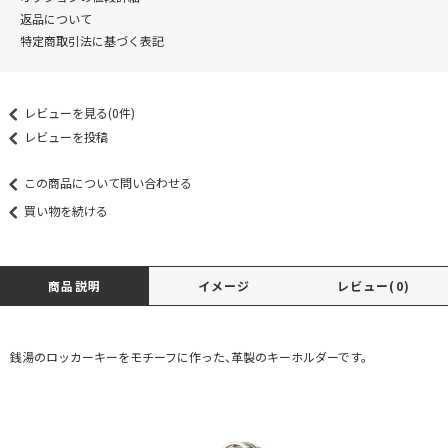
返品について
特定商取引法に基づく表記
レビューを見る(0件)
レビューを投稿
この商品について問い合わせる
買い物を続ける
商品説明
イメージ
レビュー(0)
銭湯のロッカーキーをモチーフに作った、革製のキーホルダーです。