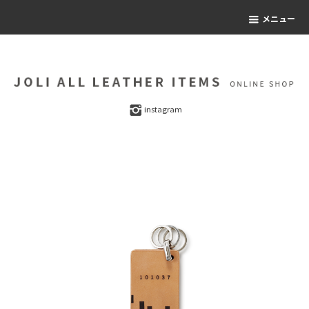
メニュー
instagram