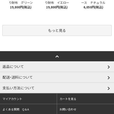
り財布 グリーン
り財布 イエロー
ース ナチュラル
19,800円(税込)
19,800円(税込)
6,050円(税込)
もっと見る
返品について
配送・送料について
支払い方法について
マイアカウント
カートを見る
よくある質問 Q＆A
お問い合わせ