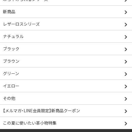
新商品
レザーロスシリーズ
ナチュラル
ブラック
ブラウン
グリーン
イエロー
その他
【メルマガ・LINE会員限定】新商品クーポン
この夏に使いたい革小物特集