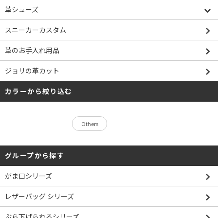
革シューズ
スニーカーカスタム
革のお手入れ用品
ジョリの革カット
カラーから絞り込む
Others
グループから探す
がま口シリーズ
レザーバッグ シリーズ
ぶら下げられるシリーズ