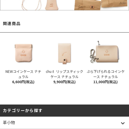
関連商品
NEWコインケース ナチ
chu💄 リップスティック
ぶら下げられるコインケ
ュラル
ケース ナチュラル
ース ナチュラル
6,600円(税込)
9,900円(税込)
11,000円(税込)
カテゴリーから探す
革小物