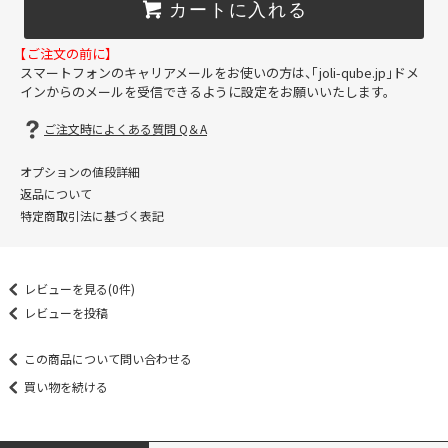
カートに入れる
【ご注文の前に】
スマートフォンのキャリアメールをお使いの方は、「joli-qube.jp」ドメ
インからのメールを受信できるように設定をお願いいたします。
ご注文時によくある質問 Q＆A
オプションの値段詳細
返品について
特定商取引法に基づく表記
レビューを見る(0件)
レビューを投稿
この商品について問い合わせる
買い物を続ける