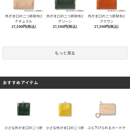
外がま口の二つ折財布2
外がま口の二つ折財布2
外がま口の二つ折財布2
ナチュラル
グリーン
ブラウン
27,500円(税込)
27,500円(税込)
27,500円(税込)
もっと見る
おすすめアイテム
小さな外がま口の二つ折
小さな外がま口の二つ折
ぶら下げられるカードケ