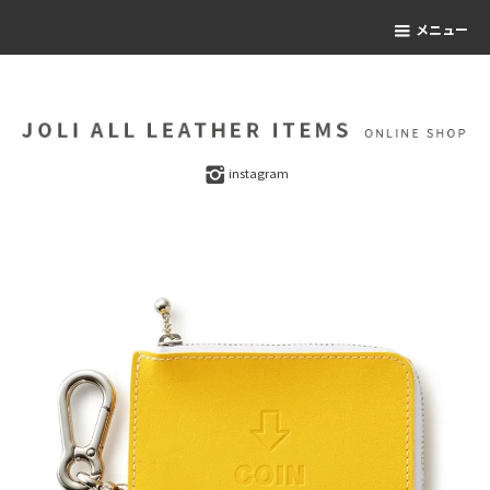
メニュー
instagram