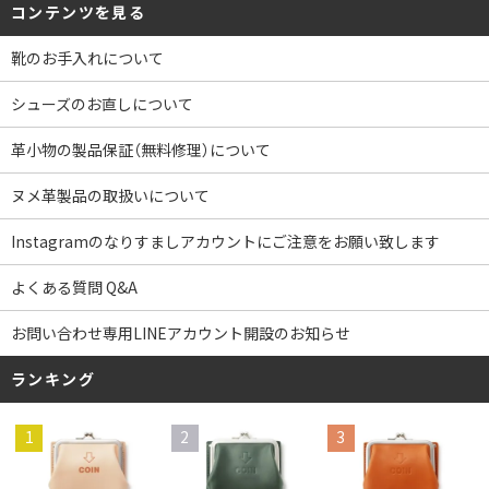
コンテンツを見る
靴のお手入れについて
シューズのお直しについて
革小物の製品保証（無料修理）について
ヌメ革製品の取扱いについて
Instagramのなりすましアカウントにご注意をお願い致します
よくある質問 Q&A
お問い合わせ専用LINEアカウント開設のお知らせ
ランキング
1
2
3