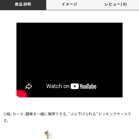
商品説明
イメージ
レビュー(0)
小銭、カード、鍵等を一緒に携帯できる、"ぶら下げられる"ドッキングケースで
す。