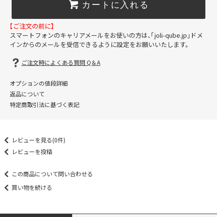
カートに入れる
【ご注文の前に】
スマートフォンのキャリアメールをお使いの方は、「joli-qube.jp」ドメ
インからのメールを受信できるように設定をお願いいたします。
ご注文時によくある質問 Q＆A
オプションの値段詳細
返品について
特定商取引法に基づく表記
レビューを見る(0件)
レビューを投稿
この商品について問い合わせる
買い物を続ける