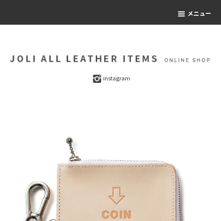
メニュー
instagram