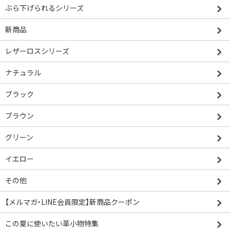
ぶら下げられるシリーズ
新商品
レザーロスシリーズ
ナチュラル
ブラック
ブラウン
グリーン
イエロー
その他
【メルマガ・LINE会員限定】新商品クーポン
この夏に使いたい革小物特集