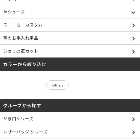
革シューズ
スニーカーカスタム
革のお手入れ用品
ジョリの革カット
カラーから絞り込む
Others
グループから探す
がま口シリーズ
レザーバッグ シリーズ