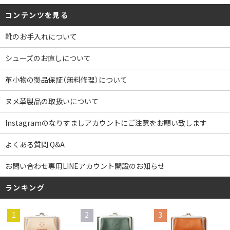
コンテンツを見る
靴のお手入れについて
シューズのお直しについて
革小物の製品保証（無料修理）について
ヌメ革製品の取扱いについて
Instagramのなりすましアカウントにご注意をお願い致します
よくある質問 Q&A
お問い合わせ専用LINEアカウント開設のお知らせ
ランキング
1
2
3