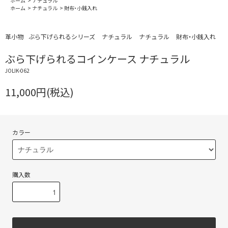
ホーム
>
ナチュラル
ホーム
>
ナチュラル
>
財布・小銭入れ
革小物
ぶら下げられるシリーズ
ナチュラル
ナチュラル
財布・小銭入れ
ぶら下げられるコインケース ナチュラル
JOLIK-062
11,000円(税込)
カラー
購入数