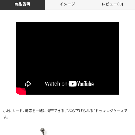
商品説明
イメージ
レビュー(0)
小銭、カード、鍵等を一緒に携帯できる、"ぶら下げられる"ドッキングケースで
す。