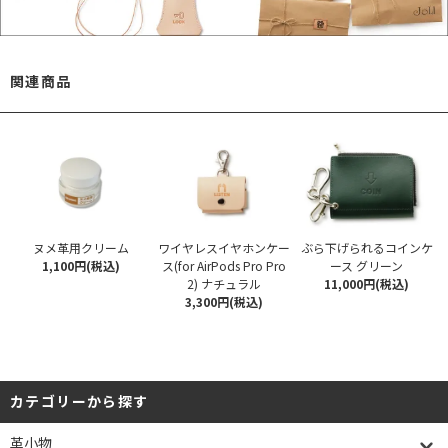
関連商品
ヌメ革用クリーム
ワイヤレスイヤホンケー
ぶら下げられるコインケ
1,100円(税込)
ス(for AirPods Pro Pro
ース グリーン
2) ナチュラル
11,000円(税込)
3,300円(税込)
カテゴリーから探す
革小物