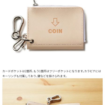
カードポケットは2箇所、もう1箇所はフリーポケットになります。カラビナには
キーリングも付属しており、鍵などを掛けられます。