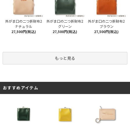
外がま口の二つ折財布2
外がま口の二つ折財布2
外がま口の二つ折財布2
ナチュラル
グリーン
ブラウン
27,500円(税込)
27,500円(税込)
27,500円(税込)
もっと見る
おすすめアイテム