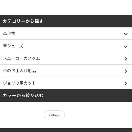
カテゴリーから探す
革小物
革シューズ
スニーカーカスタム
革のお手入れ用品
ジョリの革カット
カラーから絞り込む
Others