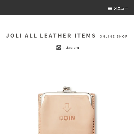
メニュー
instagram