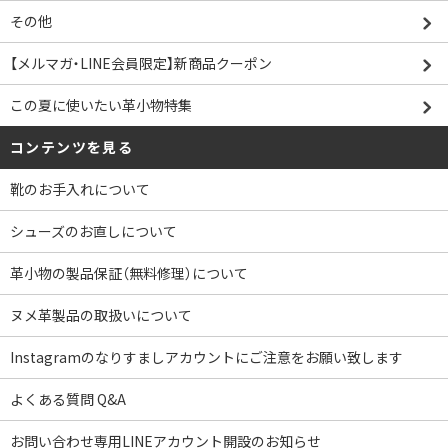
その他
【メルマガ・LINE会員限定】新商品クーポン
この夏に使いたい革小物特集
コンテンツを見る
靴のお手入れについて
シューズのお直しについて
革小物の製品保証（無料修理）について
ヌメ革製品の取扱いについて
Instagramのなりすましアカウントにご注意をお願い致します
よくある質問 Q&A
お問い合わせ専用LINEアカウント開設のお知らせ