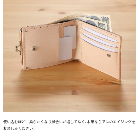
使い込むほどに柔らかくなり風合いが増してゆく、本革ならではのエイジングを
お楽しみください。