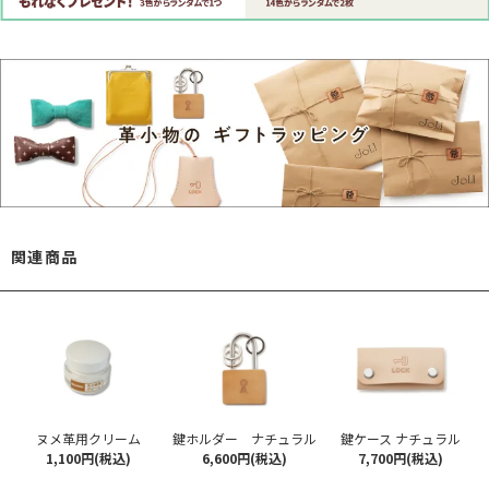
関連商品
ヌメ革用クリーム
鍵ホルダー ナチュラル
鍵ケース ナチュラル
1,100円(税込)
6,600円(税込)
7,700円(税込)