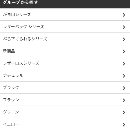
グループから探す
がま口シリーズ
レザーバッグ シリーズ
ぶら下げられるシリーズ
新商品
レザーロスシリーズ
ナチュラル
ブラック
ブラウン
グリーン
イエロー