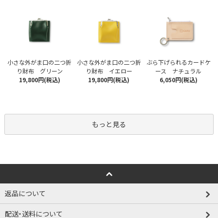
小さな外がま口の二つ折
小さな外がま口の二つ折
ぶら下げられるカードケ
り財布 グリーン
り財布 イエロー
ース ナチュラル
19,800円(税込)
19,800円(税込)
6,050円(税込)
もっと見る
返品について
配送・送料について