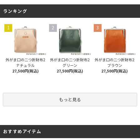
ランキング
1
2
3
外がま口の二つ折財布2
外がま口の二つ折財布2
外がま口の二つ折財布2
ナチュラル
グリーン
ブラウン
27,500円(税込)
27,500円(税込)
27,500円(税込)
もっと見る
おすすめアイテム