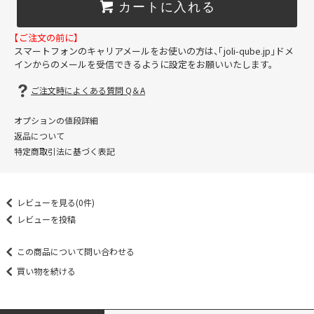
カートに入れる
【ご注文の前に】
スマートフォンのキャリアメールをお使いの方は、「joli-qube.jp」ドメ
インからのメールを受信できるように設定をお願いいたします。
ご注文時によくある質問 Q＆A
オプションの値段詳細
返品について
特定商取引法に基づく表記
レビューを見る(0件)
レビューを投稿
この商品について問い合わせる
買い物を続ける