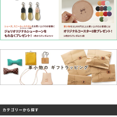
カテゴリーから探す