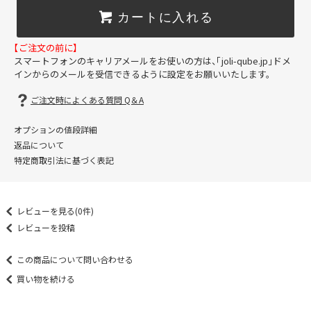
カートに入れる
【ご注文の前に】
スマートフォンのキャリアメールをお使いの方は、「joli-qube.jp」ドメ
インからのメールを受信できるように設定をお願いいたします。
ご注文時によくある質問 Q＆A
オプションの値段詳細
返品について
特定商取引法に基づく表記
レビューを見る(0件)
レビューを投稿
この商品について問い合わせる
買い物を続ける