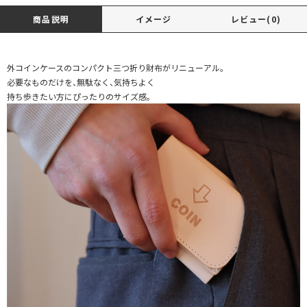
商品説明
イメージ
レビュー(0)
外コインケースのコンパクト三つ折り財布がリニューアル。
必要なものだけを、無駄なく、気持ちよく
持ち歩きたい方にぴったりのサイズ感。