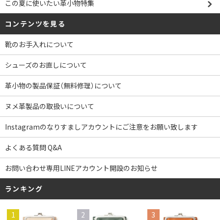
この夏に使いたい革小物特集
コンテンツを見る
靴のお手入れについて
シューズのお直しについて
革小物の製品保証（無料修理）について
ヌメ革製品の取扱いについて
Instagramのなりすましアカウントにご注意をお願い致します
よくある質問 Q&A
お問い合わせ専用LINEアカウント開設のお知らせ
ランキング
1
2
3