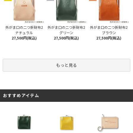
外がま口の二つ折財布2
外がま口の二つ折財布2
外がま口の二つ折財布2
ナチュラル
グリーン
ブラウン
27,500円(税込)
27,500円(税込)
27,500円(税込)
もっと見る
おすすめアイテム