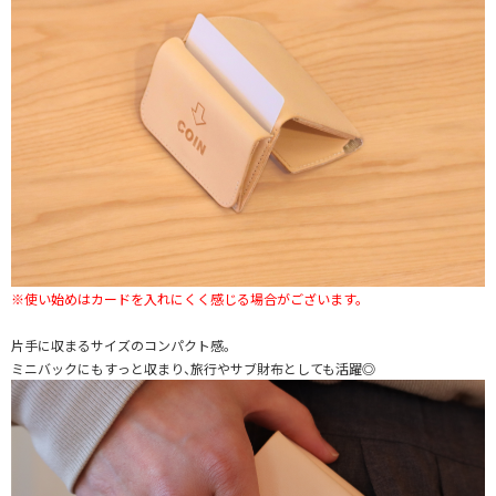
※使い始めはカードを入れにくく感じる場合がございます。
片手に収まるサイズのコンパクト感。
ミニバックにもすっと収まり、旅行やサブ財布としても活躍◎