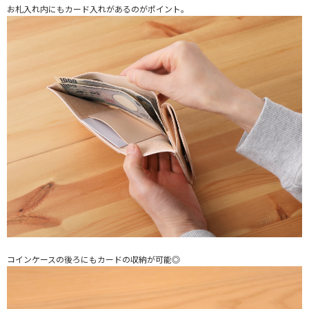
お札入れ内にもカード入れがあるのがポイント。
コインケースの後ろにもカードの収納が可能◎