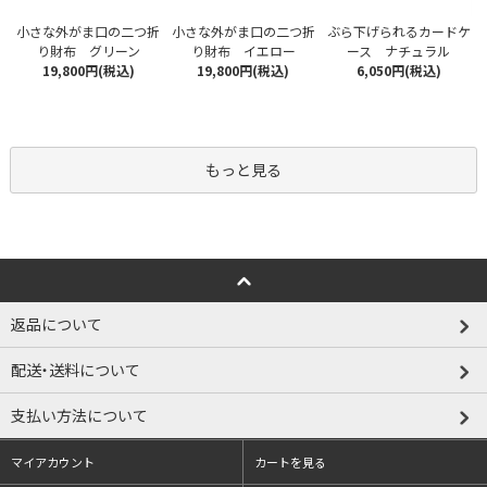
小さな外がま口の二つ折
小さな外がま口の二つ折
ぶら下げられるカードケ
り財布 グリーン
り財布 イエロー
ース ナチュラル
19,800円(税込)
19,800円(税込)
6,050円(税込)
もっと見る
返品について
配送・送料について
支払い方法について
マイアカウント
カートを見る