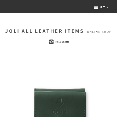
メニュー
instagram