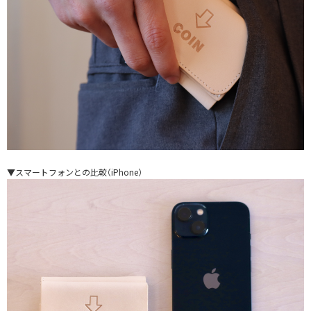
▼スマートフォンとの比較（iPhone）