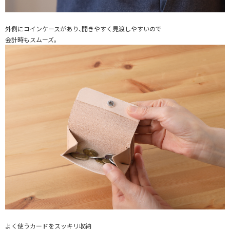
外側にコインケースがあり、開きやすく見渡しやすいので
会計時もスムーズ。
よく使うカードをスッキリ収納