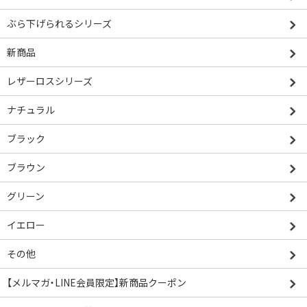
ぶら下げられるシリーズ
新商品
レザーロスシリーズ
ナチュラル
ブラック
ブラウン
グリーン
イエロー
その他
【メルマガ・LINE会員限定】新商品クーポン