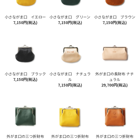
小さながま口 イエロー
小さながま口 グリーン
小さながま口 ブラウン
7,150円(税込)
7,150円(税込)
7,150円(税込)
小さながま口 ブラック
小さながま口 ナチュラ
外がま口の長財布 ナチ
7,150円(税込)
ル
ュラル
7,150円(税込)
29,700円(税込)
外がま口の三つ折財布
外がま口の三つ折財布
外がま口の三つ折財布