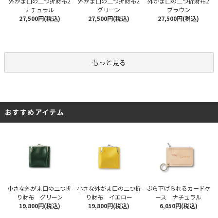
外がま口の二つ折財布2
外がま口の二つ折財布2
外がま口の二つ折財布2
ナチュラル
グリーン
ブラウン
27,500円(税込)
27,500円(税込)
27,500円(税込)
もっと見る
おすすめアイテム
小さな外がま口の二つ折
小さな外がま口の二つ折
ぶら下げられるカードケ
り財布 グリーン
り財布 イエロー
ース ナチュラル
19,800円(税込)
19,800円(税込)
6,050円(税込)