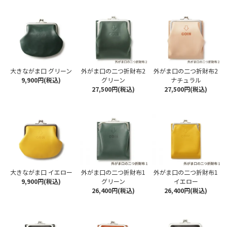
大きながま口 グリーン
外がま口の二つ折財布2
外がま口の二つ折財布2
9,900円(税込)
グリーン
ナチュラル
27,500円(税込)
27,500円(税込)
大きながま口 イエロー
外がま口の二つ折財布1
外がま口の二つ折財布1
9,900円(税込)
グリーン
イエロー
26,400円(税込)
26,400円(税込)