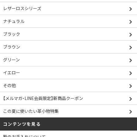
レザーロスシリーズ
ナチュラル
ブラック
ブラウン
グリーン
イエロー
その他
【メルマガ・LINE会員限定】新商品クーポン
この夏に使いたい革小物特集
コンテンツを見る
靴のお手入れについて