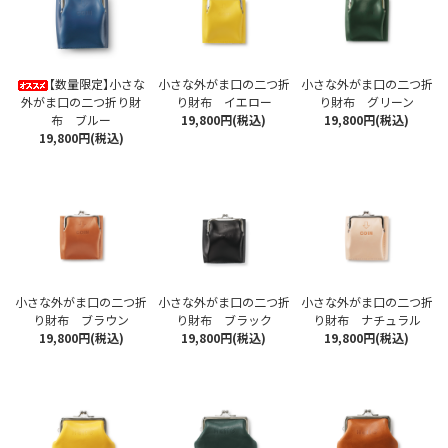
【数量限定】小さな
小さな外がま口の二つ折
小さな外がま口の二つ折
外がま口の二つ折り財
り財布 イエロー
り財布 グリーン
布 ブルー
19,800円(税込)
19,800円(税込)
19,800円(税込)
小さな外がま口の二つ折
小さな外がま口の二つ折
小さな外がま口の二つ折
り財布 ブラウン
り財布 ブラック
り財布 ナチュラル
19,800円(税込)
19,800円(税込)
19,800円(税込)