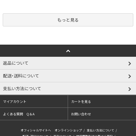
もっと見る
返品について
配送・送料について
支払い方法について
マイアカウント
カートを見る
よくある質問 Q＆A
お問い合わせ
オフィシャルサイトへ
オンラインショップ
/
支払い方法について
/