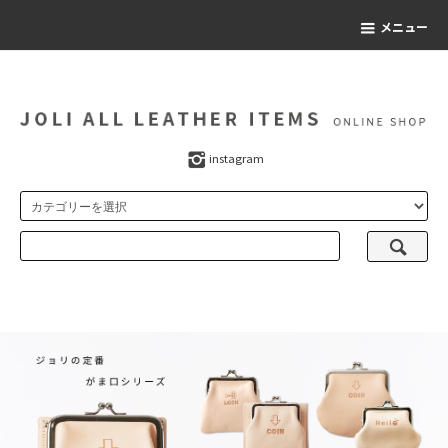
メニュー
instagram