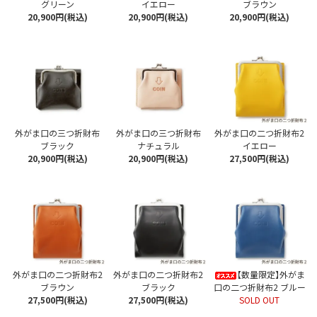
グリーン
イエロー
ブラウン
20,900円(税込)
20,900円(税込)
20,900円(税込)
外がま口の三つ折財布
外がま口の三つ折財布
外がま口の二つ折財布2
ブラック
ナチュラル
イエロー
20,900円(税込)
20,900円(税込)
27,500円(税込)
外がま口の二つ折財布2
外がま口の二つ折財布2
【数量限定】外がま
ブラウン
ブラック
口の二つ折財布2 ブルー
27,500円(税込)
27,500円(税込)
SOLD OUT