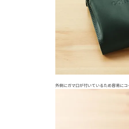
外側にガマ口が付いているため容易にコ