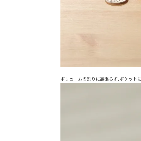
ボリュームの割りに嵩張らず、ポケットに