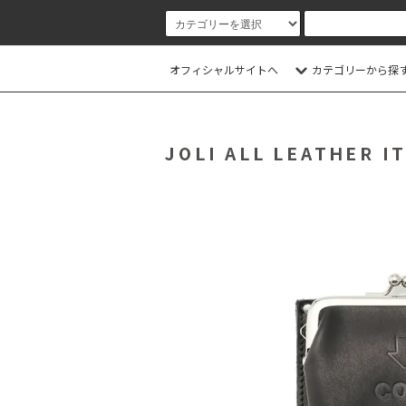
オフィシャルサイトへ
カテゴリーから探