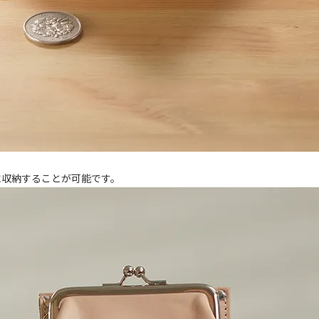
収納することが可能です。