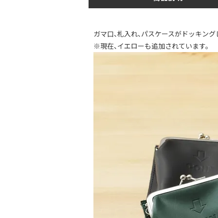
ガマ口、札入れ、パスケースがドッキング
※現在、イエローも追加されています。