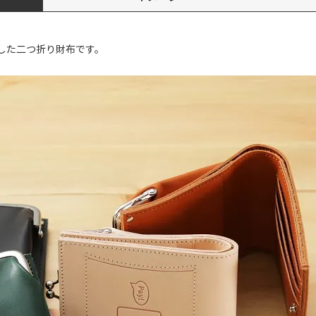
した二つ折り財布です。