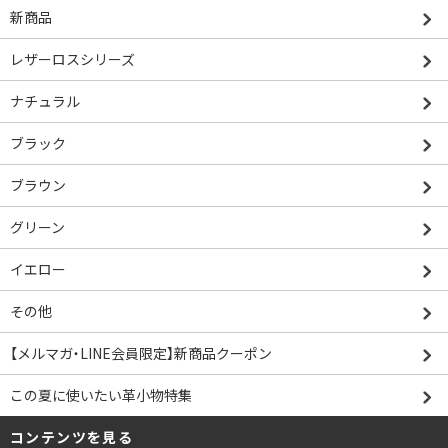
新商品
レザーロスシリーズ
ナチュラル
ブラック
ブラウン
グリーン
イエロー
その他
【メルマガ・LINE会員限定】新商品クーポン
この夏に使いたい革小物特集
コンテンツを見る