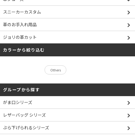
スニーカーカスタム
革のお手入れ用品
ジョリの革カット
カラーから絞り込む
Others
グループから探す
がま口シリーズ
レザーバッグ シリーズ
ぶら下げられるシリーズ