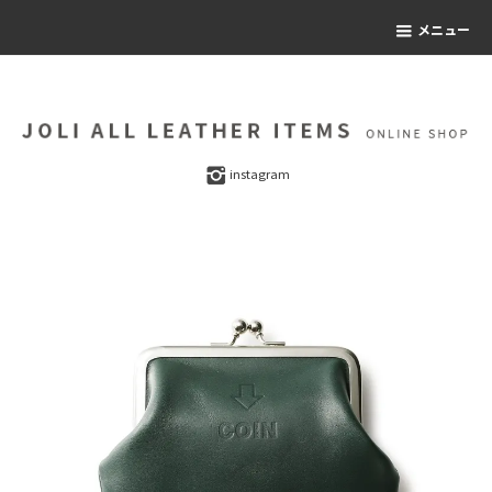
メニュー
instagram