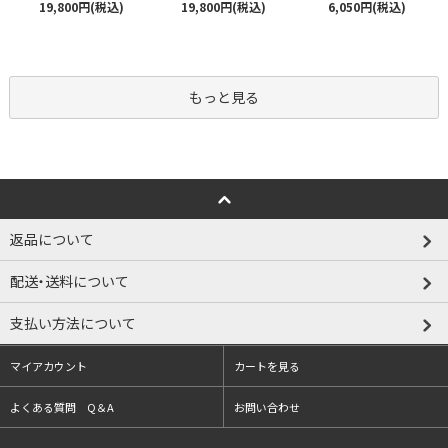
19,800円(税込)
19,800円(税込)
6,050円(税込)
もっと見る
返品について
配送・送料について
支払い方法について
マイアカウント
カートを見る
よくある質問 Q＆A
お問い合わせ