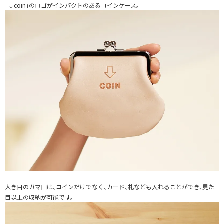
「↓coin」のロゴがインパクトのあるコインケース。
大き目のガマ口は、コインだけでなく、カード、札なども入れることができ、見た
目以上の収納が可能です。