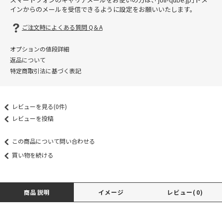
インからのメールを受信できるように設定をお願いいたします。
ご注文時によくある質問 Q＆A
オプションの値段詳細
返品について
特定商取引法に基づく表記
レビューを見る(0件)
レビューを投稿
この商品について問い合わせる
買い物を続ける
商品説明
イメージ
レビュー(0)