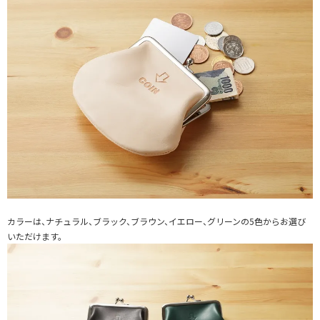
カラーは、ナチュラル、ブラック、ブラウン、イエロー、グリーンの5色からお選び
いただけます。