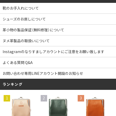
靴のお手入れについて
シューズのお直しについて
革小物の製品保証（無料修理）について
ヌメ革製品の取扱いについて
Instagramのなりすましアカウントにご注意をお願い致します
よくある質問 Q&A
お問い合わせ専用LINEアカウント開設のお知らせ
ランキング
1
2
3