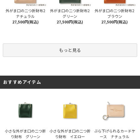
外がま口の二つ折財布2
外がま口の二つ折財布2
外がま口の二つ折財布2
ナチュラル
グリーン
ブラウン
27,500円(税込)
27,500円(税込)
27,500円(税込)
もっと見る
おすすめアイテム
小さな外がま口の二つ折
小さな外がま口の二つ折
ぶら下げられるカードケ
り財布 グリーン
り財布 イエロー
ース ナチュラル