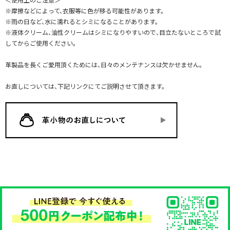
※摩擦などによって、衣服等に色が移る可能性があります。
※雨の日など、水に濡れるとシミになることがあります。
※液体クリーム、油性クリームはシミになりやすいので、目立たないところで試
してからご使用ください。
革製品を長くご愛用頂くためには、日々のメンテナンスは欠かせません。
お直しについては、下記リンクにてご説明させて頂きます。