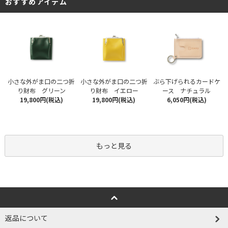
おすすめアイテム
小さな外がま口の二つ折
小さな外がま口の二つ折
ぶら下げられるカードケ
り財布 グリーン
り財布 イエロー
ース ナチュラル
19,800円(税込)
19,800円(税込)
6,050円(税込)
もっと見る
返品について