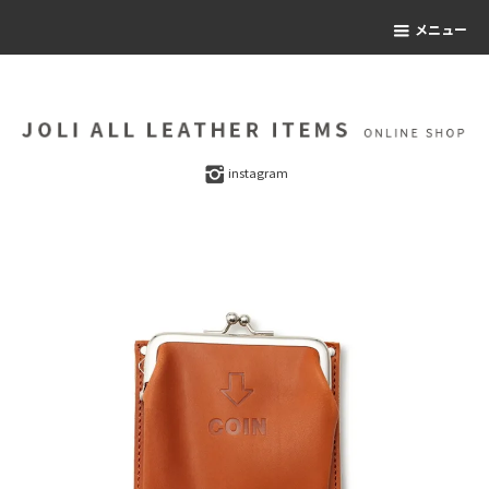
メニュー
instagram