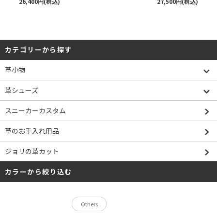
26,400円(税込)
27,500円(税込)
カテゴリーから探す
革小物
革シューズ
スニーカーカスタム
革のお手入れ用品
ジョリの革カット
カラーから絞り込む
Others