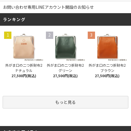
お問い合わせ専用LINEアカウント開設のお知らせ
ランキング
1
2
3
外がま口の二つ折財布2
外がま口の二つ折財布2
外がま口の二つ折財布2
ナチュラル
グリーン
ブラウン
27,500円(税込)
27,500円(税込)
27,500円(税込)
もっと見る