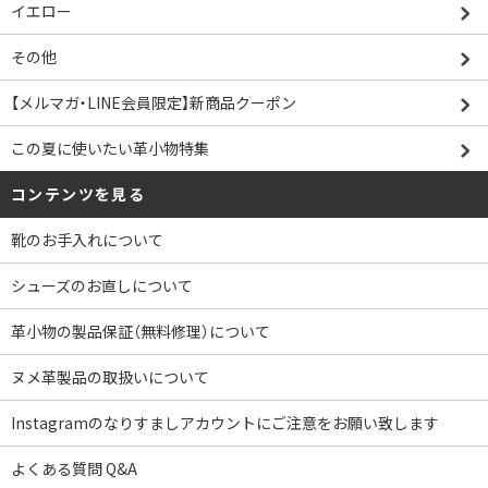
イエロー
その他
【メルマガ・LINE会員限定】新商品クーポン
この夏に使いたい革小物特集
コンテンツを見る
靴のお手入れについて
シューズのお直しについて
革小物の製品保証（無料修理）について
ヌメ革製品の取扱いについて
Instagramのなりすましアカウントにご注意をお願い致します
よくある質問 Q&A