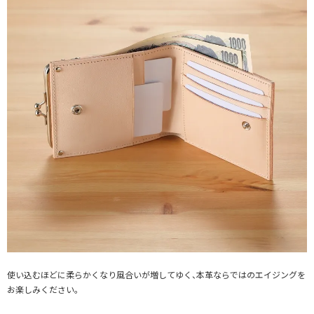
使い込むほどに柔らかくなり風合いが増してゆく、本革ならではのエイジングを
お楽しみください。