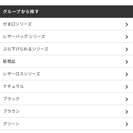
グループから探す
がま口シリーズ
レザーバッグ シリーズ
ぶら下げられるシリーズ
新商品
レザーロスシリーズ
ナチュラル
ブラック
ブラウン
グリーン