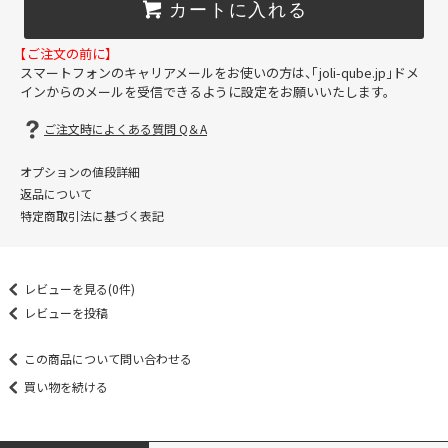
カートに入れる
【ご注文の前に】
スマートフォンのキャリアメールをお使いの方は、「joli-qube.jp」ドメ
インからのメールを受信できるように設定をお願いいたします。
ご注文時によくある質問 Q＆A
オプションの値段詳細
返品について
特定商取引法に基づく表記
レビューを見る(0件)
レビューを投稿
この商品について問い合わせる
買い物を続ける