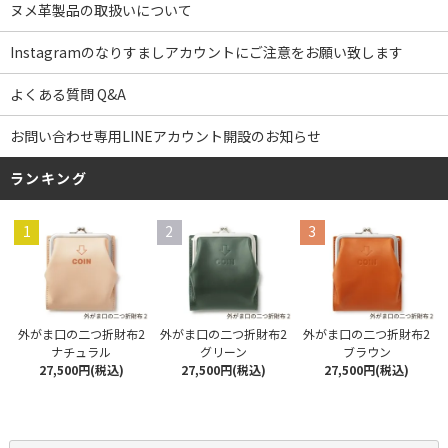
ヌメ革製品の取扱いについて
Instagramのなりすましアカウントにご注意をお願い致します
よくある質問 Q&A
お問い合わせ専用LINEアカウント開設のお知らせ
ランキング
1
2
3
外がま口の二つ折財布2
外がま口の二つ折財布2
外がま口の二つ折財布2
ナチュラル
グリーン
ブラウン
27,500円(税込)
27,500円(税込)
27,500円(税込)