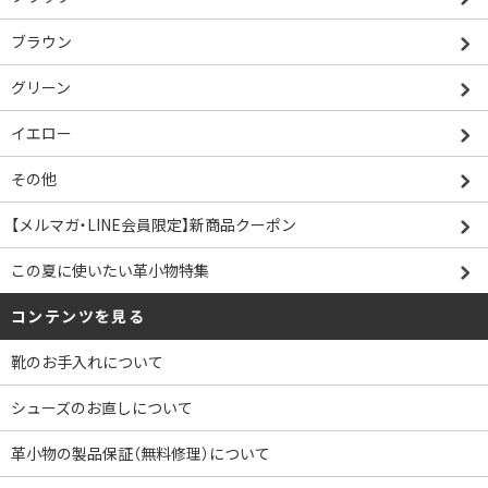
ブラウン
グリーン
イエロー
その他
【メルマガ・LINE会員限定】新商品クーポン
この夏に使いたい革小物特集
コンテンツを見る
靴のお手入れについて
シューズのお直しについて
革小物の製品保証（無料修理）について