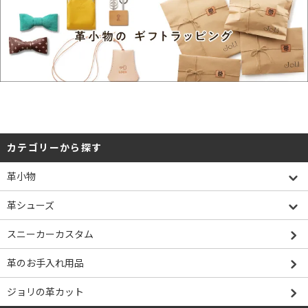
カテゴリーから探す
革小物
革シューズ
スニーカーカスタム
革のお手入れ用品
ジョリの革カット