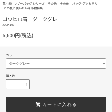
革小物
レザーバッグ シリーズ
その他
その他
バッグ・アクセサリ
この夏に使いたい革小物特集
ゴウヒ巾着 ダークグレー
JOLIK-107
6,600円(税込)
カラー
購入数
カートに入れる