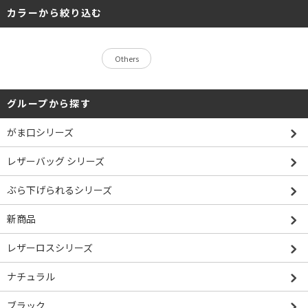
カラーから絞り込む
Others
グループから探す
がま口シリーズ
レザーバッグ シリーズ
ぶら下げられるシリーズ
新商品
レザーロスシリーズ
ナチュラル
ブラック