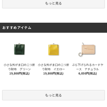
もっと見る
おすすめアイテム
小さな外がま口の二つ折
小さな外がま口の二つ折
ぶら下げられるカードケ
り財布 グリーン
り財布 イエロー
ース ナチュラル
19,800円(税込)
19,800円(税込)
6,050円(税込)
もっと見る