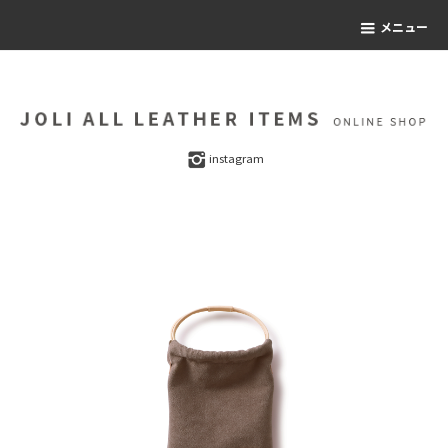
メニュー
instagram