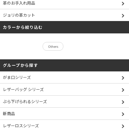
革のお手入れ用品
ジョリの革カット
カラーから絞り込む
Others
グループから探す
がま口シリーズ
レザーバッグ シリーズ
ぶら下げられるシリーズ
新商品
レザーロスシリーズ