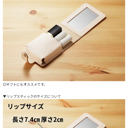
◎ギフトにもオススメです。
▼リップスティックのサイズについて