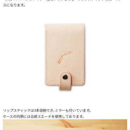
スになります。
リップスティックは3本収納でき、ミラーも付いています。
ケースの内側には合皮スエードを使用しております。