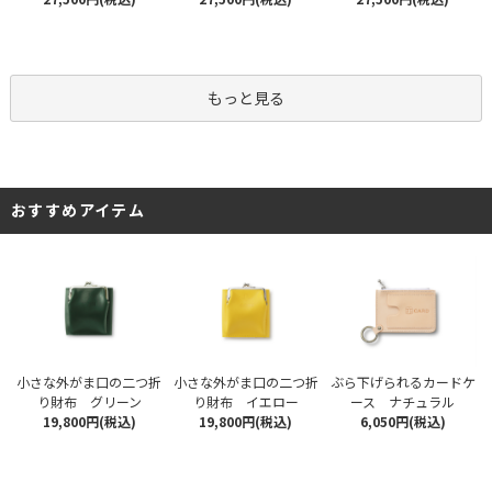
もっと見る
おすすめアイテム
小さな外がま口の二つ折
小さな外がま口の二つ折
ぶら下げられるカードケ
り財布 グリーン
り財布 イエロー
ース ナチュラル
19,800円(税込)
19,800円(税込)
6,050円(税込)