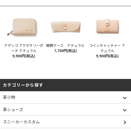
ナデシコ アクセサリーポ
眼鏡ケース ナチュラル
コインキャッチャー ナ
ーチ ナチュラル
7,700円(税込)
チュラル
9,900円(税込)
9,900円(税込)
カテゴリーから探す
革小物
革シューズ
スニーカーカスタム