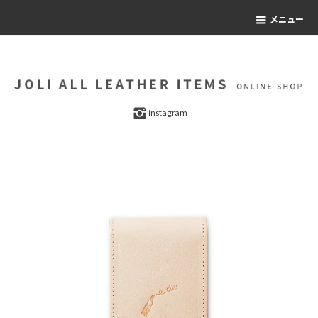
メニュー
instagram