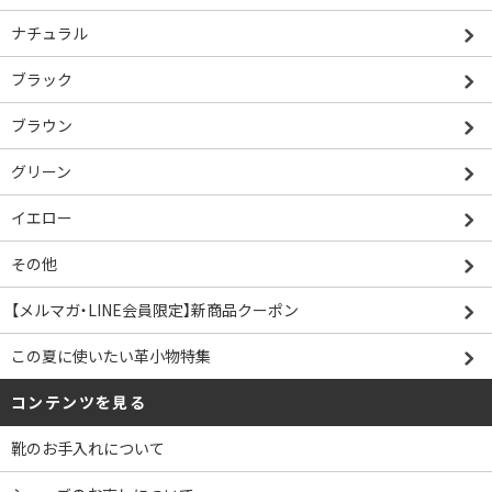
ナチュラル
ブラック
ブラウン
グリーン
イエロー
その他
【メルマガ・LINE会員限定】新商品クーポン
この夏に使いたい革小物特集
コンテンツを見る
靴のお手入れについて