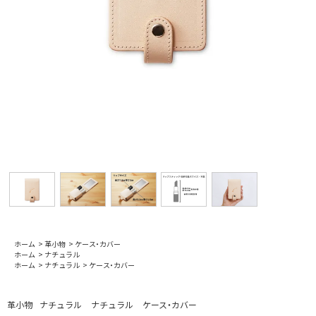
ホーム
>
革小物
>
ケース・カバー
ホーム
>
ナチュラル
ホーム
>
ナチュラル
>
ケース・カバー
革小物
ナチュラル
ナチュラル
ケース・カバー