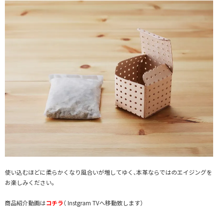
使い込むほどに柔らかくなり風合いが増してゆく、本革ならではのエイジングを
お楽しみください。
商品紹介動画は
コチラ
（ Instgram TVへ移動致します）