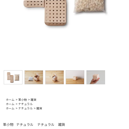
ホーム
>
革小物
>
雑貨
ホーム
>
ナチュラル
ホーム
>
ナチュラル
>
雑貨
革小物
ナチュラル
ナチュラル
雑貨