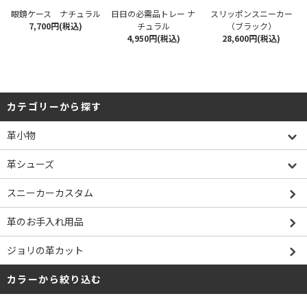
眼鏡ケース ナチュラル
日日の必需品トレー ナ
スリッポンスニーカー
7,700円(税込)
チュラル
（ブラック）
4,950円(税込)
28,600円(税込)
カテゴリーから探す
革小物
革シューズ
スニーカーカスタム
革のお手入れ用品
ジョリの革カット
カラーから絞り込む