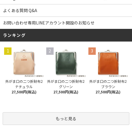
よくある質問 Q&A
お問い合わせ専用LINEアカウント開設のお知らせ
ランキング
1
2
3
外がま口の二つ折財布2
外がま口の二つ折財布2
外がま口の二つ折財布2
ナチュラル
グリーン
ブラウン
27,500円(税込)
27,500円(税込)
27,500円(税込)
もっと見る