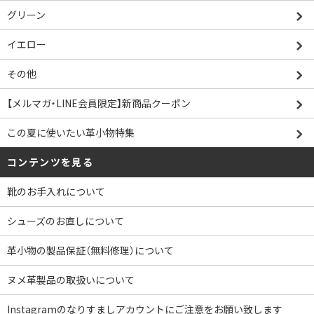
グリーン
イエロー
その他
【メルマガ・LINE会員限定】新商品クーポン
この夏に使いたい革小物特集
コンテンツを見る
靴のお手入れについて
シューズのお直しについて
革小物の製品保証（無料修理）について
ヌメ革製品の取扱いについて
Instagramのなりすましアカウントにご注意をお願い致します