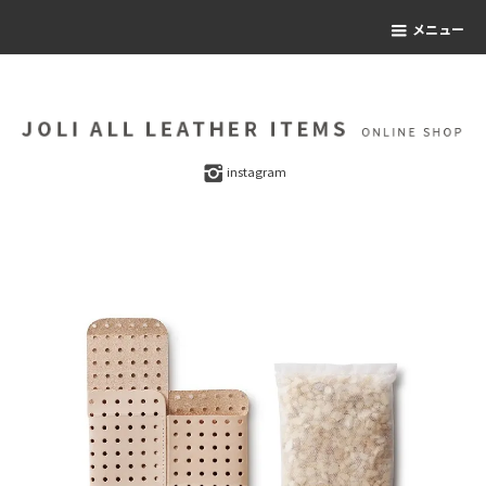
メニュー
instagram