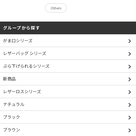
Others
グループから探す
がま口シリーズ
レザーバッグ シリーズ
ぶら下げられるシリーズ
新商品
レザーロスシリーズ
ナチュラル
ブラック
ブラウン