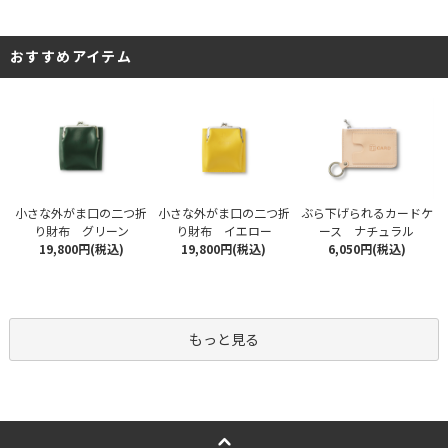
おすすめアイテム
小さな外がま口の二つ折
小さな外がま口の二つ折
ぶら下げられるカードケ
り財布 グリーン
り財布 イエロー
ース ナチュラル
19,800円(税込)
19,800円(税込)
6,050円(税込)
もっと見る