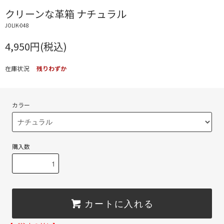
クリーンな革箱 ナチュラル
JOLIK-048
4,950円(税込)
在庫状況
残りわずか
カラー
購入数
カートに入れる