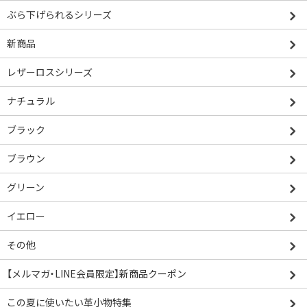
ぶら下げられるシリーズ
新商品
レザーロスシリーズ
ナチュラル
ブラック
ブラウン
グリーン
イエロー
その他
【メルマガ・LINE会員限定】新商品クーポン
この夏に使いたい革小物特集