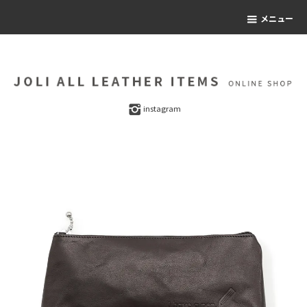
メニュー
instagram