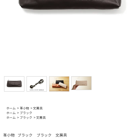
ホーム
>
革小物
>
文房具
ホーム
>
ブラック
ホーム
>
ブラック
>
文房具
革小物
ブラック
ブラック
文房具