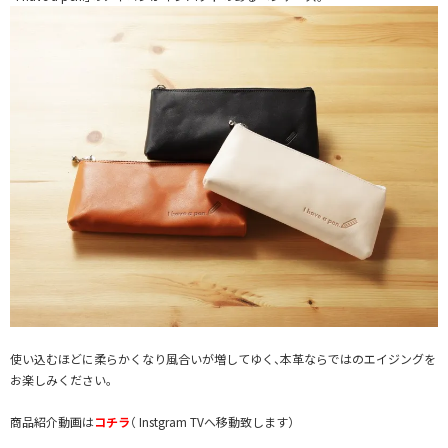
使い込むほどに柔らかくなり風合いが増してゆく、本革ならではのエイジングを
お楽しみください。
商品紹介動画は
コチラ
（ Instgram TVへ移動致します）