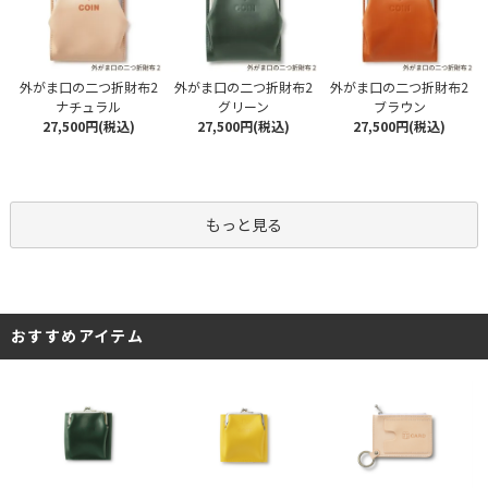
外がま口の二つ折財布2
外がま口の二つ折財布2
外がま口の二つ折財布2
ナチュラル
グリーン
ブラウン
27,500円(税込)
27,500円(税込)
27,500円(税込)
もっと見る
おすすめアイテム