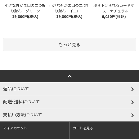
小さな外がま口の二つ折
小さな外がま口の二つ折
ぶら下げられるカードケ
り財布 グリーン
り財布 イエロー
ース ナチュラル
19,800円(税込)
19,800円(税込)
6,050円(税込)
もっと見る
返品について
配送・送料について
支払い方法について
マイアカウント
カートを見る