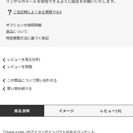
インからのメールを受信できるように設定をお願いいたします。
ご注文時によくある質問 Q＆A
オプションの値段詳細
返品について
特定商取引法に基づく表記
レビューを見る(0件)
レビューを投稿
この商品について問い合わせる
買い物を続ける
商品説明
イメージ
レビュー(0)
「I have a pen.」のアイコンがインパクトのあるペンケース。