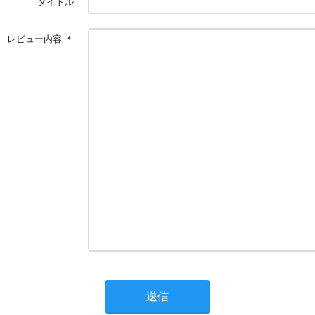
タイトル
レビュー内容
＊