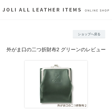
ショップへ戻る
外がま口の二つ折財布2 グリーンのレビュー