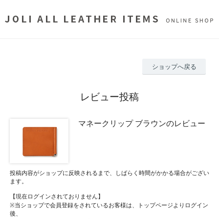
ショップへ戻る
レビュー投稿
マネークリップ ブラウンのレビュー
投稿内容がショップに反映されるまで、しばらく時間がかかる場合がござい
ます。
【現在ログインされておりません】
※当ショップで会員登録をされているお客様は、トップページよりログイン
後、