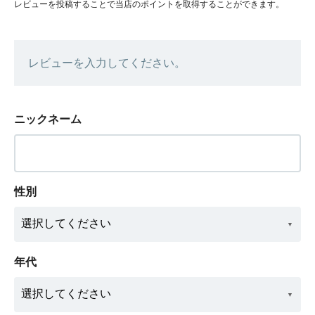
レビューを投稿することで当店のポイントを取得することができます。
レビューを入力してください。
ニックネーム
性別
年代