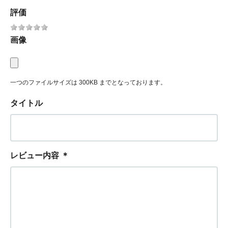
評価
画像
一つのファイルサイズは 300KB までとなっております。
タイトル
レビュー内容
＊