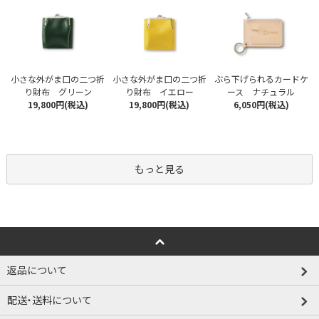
小さな外がま口の二つ折
小さな外がま口の二つ折
ぶら下げられるカードケ
り財布 グリーン
り財布 イエロー
ース ナチュラル
19,800円(税込)
19,800円(税込)
6,050円(税込)
もっと見る
返品について
配送・送料について