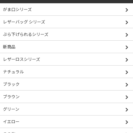
がま口シリーズ
レザーバッグ シリーズ
ぶら下げられるシリーズ
新商品
レザーロスシリーズ
ナチュラル
ブラック
ブラウン
グリーン
イエロー