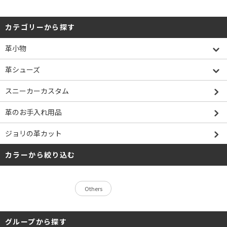
カテゴリーから探す
革小物
革シューズ
スニーカーカスタム
革のお手入れ用品
ジョリの革カット
カラーから絞り込む
Others
グループから探す