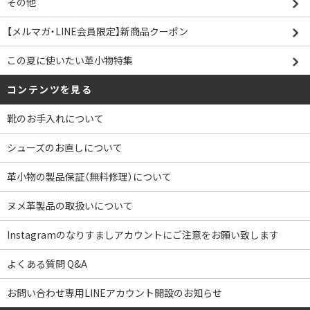
その他
【メルマガ・LINE会員限定】新商品クーポン
この夏に使いたい革小物特集
コンテンツを見る
靴のお手入れについて
シューズのお直しについて
革小物の製品保証（無料修理）について
ヌメ革製品の取扱いについて
Instagramのなりすましアカウントにご注意をお願い致します
よくある質問 Q&A
お問い合わせ専用LINEアカウント開設のお知らせ