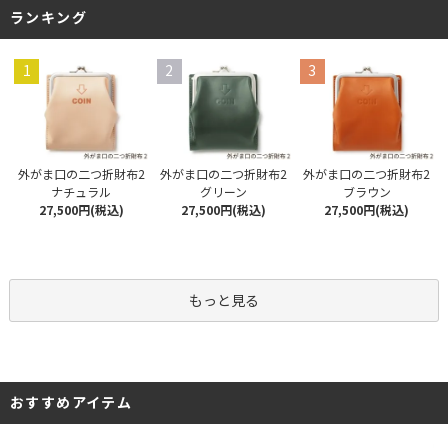
ランキング
1
2
3
外がま口の二つ折財布2
外がま口の二つ折財布2
外がま口の二つ折財布2
ナチュラル
グリーン
ブラウン
27,500円(税込)
27,500円(税込)
27,500円(税込)
もっと見る
おすすめアイテム